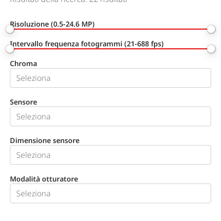
Risoluzione (0.5-24.6 MP)
Intervallo frequenza fotogrammi (21-688 fps)
Chroma
Sensore
Dimensione sensore
Modalità otturatore