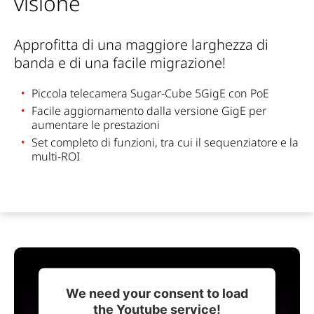
visione
Approfitta di
una maggiore
larghezza di
banda e di una facile migrazione!
Piccola telecamera Sugar-Cube 5GigE con
PoE
Facile aggiornamento
dalla versione
GigE
per
aumentare le prestazioni
Set completo di funzioni, tra cui il
sequenziatore
e la
multi-ROI
We need your consent to load
the Youtube service!