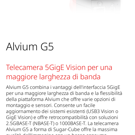
Alvium G5
Telecamera 5GigE Vision per una
maggiore larghezza di banda
Alvium G5 combina i vantaggi dell'interfaccia 5GigE
per una maggiore larghezza di banda e la flessibilità
della piattaforma Alvium che offre varie opzioni di
montaggio e sensori. Consente un facile
aggiornamento dei sistemi esistenti (USB3 Vision o
GigE Vision) e offre retrocompatibilità con soluzioni
2.5GBASE-T (NBASE-T) o 1000BASE-T. La telecamera
Alvium G5 a forma di Sugar-Cube offre la massima