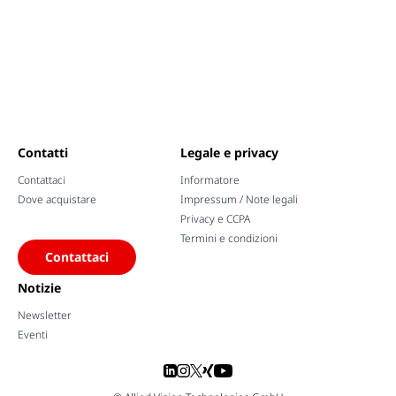
Contatti
Legale e privacy
Contattaci
Informatore
Dove acquistare
Impressum / Note legali
Privacy e CCPA
Termini e condizioni
Contattaci
Notizie
Newsletter
Eventi