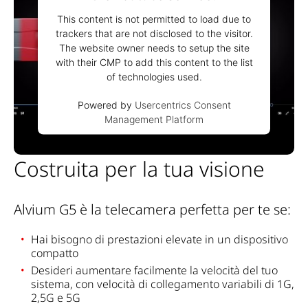
This content is not permitted to load due to
trackers that are not disclosed to the visitor.
The website owner needs to setup the site
with their CMP to add this content to the list
of technologies used.
Powered by
Usercentrics Consent
Management Platform
Costruita per la tua visione
Alvium G5 è la telecamera perfetta per te se:
Hai
bisogno di prestazioni elevate in un dispositivo
compatto
Desideri
aumentare
facilmente la velocità del tuo
sistema, con velocità di collegamento variabili di 1G,
2,5G e 5G