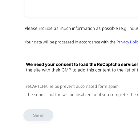
Please include as much information as possible (e.g. indust
Your data will be processed in accordance with the
Privacy Polic
We need your consent to load the ReCaptcha service
the site with their CMP to add this content to the list of
reCAPTCHA helps prevent automated form spam.
The submit button will be disabled until you complete the