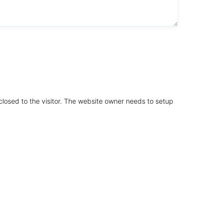
sclosed to the visitor. The website owner needs to setup