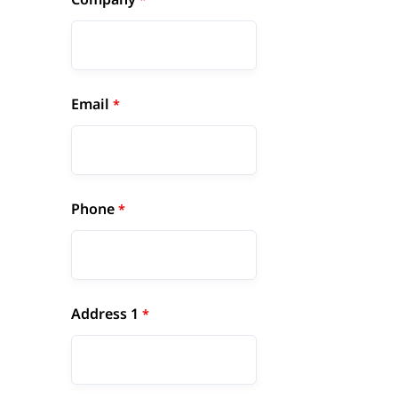
Email
Phone
Address 1