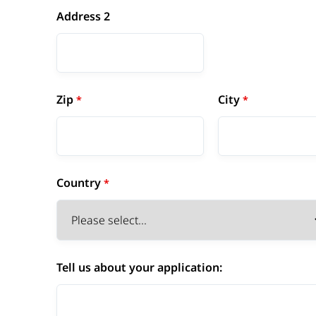
Address 2
Zip
City
Country
Tell us about your application: