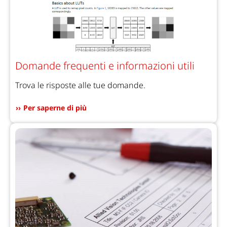
Domande frequenti e informazioni utili
Trova le risposte alle tue domande.
Per saperne di più