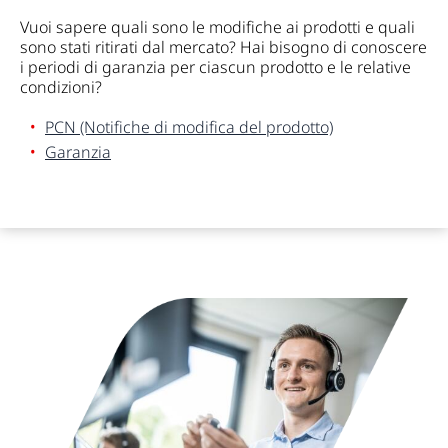
Vuoi sapere quali sono le modifiche ai prodotti e quali
sono stati ritirati dal mercato? Hai bisogno di conoscere
i periodi di garanzia per ciascun prodotto e le relative
condizioni?
PCN (Notifiche di modifica del prodotto)
Garanzia