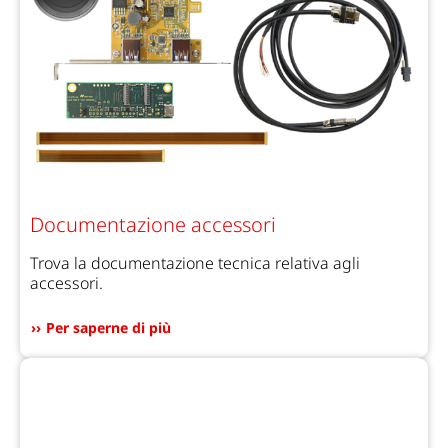
Documentazione accessori
Trova la documentazione tecnica relativa agli
accessori.
Per saperne di più