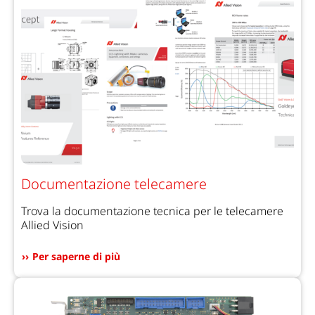
Documentazione telecamere
Trova la documentazione tecnica per le telecamere
Allied Vision
Per saperne di più