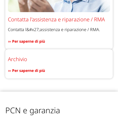
Contatta l'assistenza e riparazione / RMA
Contatta l&#x27;assistenza e riparazione / RMA.
Per saperne di più
Archivio
Per saperne di più
PCN e garanzia