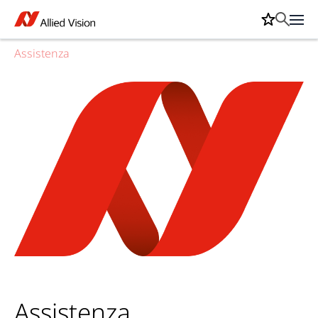
Assistenza
Assistenza