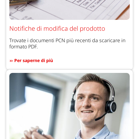
Notifiche di modifica del prodotto
Trovate i documenti PCN più recenti da scaricare in
formato PDF.
Per saperne di più