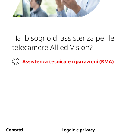
Hai bisogno di assistenza per le
telecamere Allied Vision?
Assistenza tecnica e riparazioni (RMA)
Contatti
Legale e privacy