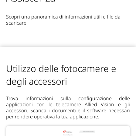
Scopri una panoramica di informazioni utili e file da
scaricare
Utilizzo delle fotocamere e
degli accessori
Trova informazioni sulla configurazione delle
applicazioni con le telecamere Allied Vision e gli
accessori. Scarica i documenti e il software necessari
per rendere operativa la tua applicazione.