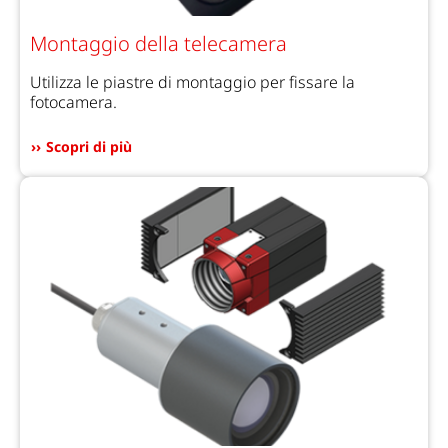
Montaggio della telecamera
Utilizza le piastre di montaggio per fissare la
fotocamera.
Scopri di più