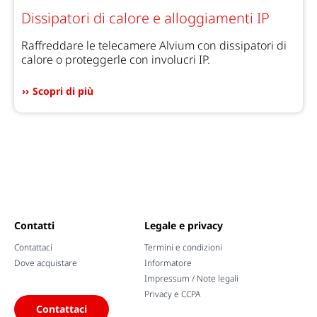
Dissipatori di calore e alloggiamenti IP
Raffreddare le telecamere Alvium con dissipatori di
calore o proteggerle con involucri IP.
Scopri di più
Contatti
Legale e privacy
Contattaci
Termini e condizioni
Dove acquistare
Informatore
Impressum / Note legali
Privacy e CCPA
Contattaci