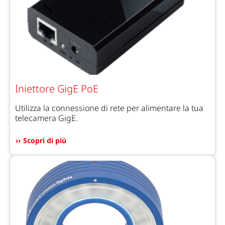
Iniettore GigE PoE
Utilizza la connessione di rete per alimentare la tua
telecamera GigE.
Scopri di più