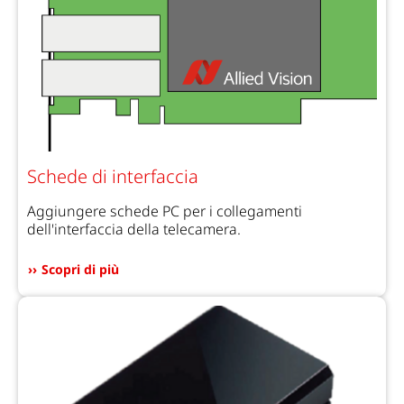
Schede di interfaccia
Aggiungere schede PC per i collegamenti
dell'interfaccia della telecamera.
Scopri di più