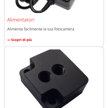
Alimentatori
Alimenta facilmente la tua fotocamera.
Scopri di più