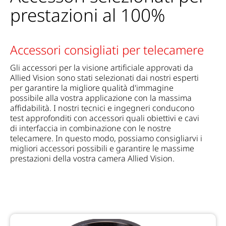
prestazioni al 100%
Accessori consigliati per telecamere
Gli accessori per la visione artificiale approvati da
Allied Vision sono stati selezionati dai nostri esperti
per garantire la migliore qualità d'immagine
possibile alla vostra applicazione con la massima
affidabilità. I nostri tecnici e ingegneri conducono
test approfonditi con accessori quali obiettivi e cavi
di interfaccia in combinazione con le nostre
telecamere. In questo modo, possiamo consigliarvi i
migliori accessori possibili e garantire le massime
prestazioni della vostra camera Allied Vision.