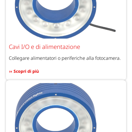
Cavi I/O e di alimentazione
Collegare alimentatori o periferiche alla fotocamera.
Scopri di più