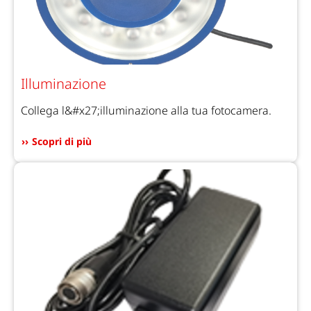
Illuminazione
Collega l&#x27;illuminazione alla tua fotocamera.
Scopri di più