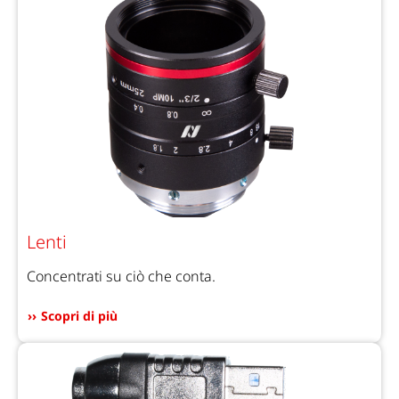
Lenti
Concentrati su ciò che conta.
Scopri di più