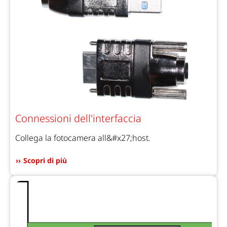
Connessioni dell'interfaccia
Collega la fotocamera all&#x27;host.
Scopri di più