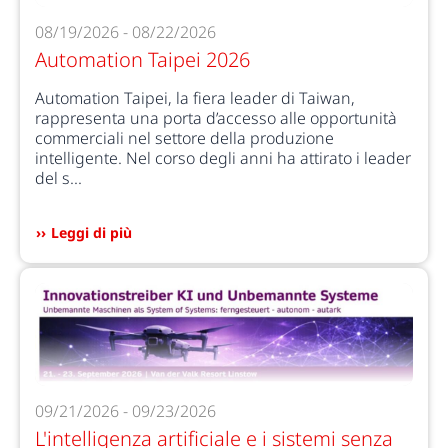
08/19/2026 - 08/22/2026
Automation Taipei 2026
Automation Taipei, la fiera leader di Taiwan,
rappresenta una porta d’accesso alle opportunità
commerciali nel settore della produzione
intelligente. Nel corso degli anni ha attirato i leader
del s...
Leggi di più
09/21/2026 - 09/23/2026
L'intelligenza artificiale e i sistemi senza