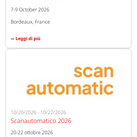
7-9 October 2026
Bordeaux, France
Leggi di più
10/20/2026 - 10/22/2026
Scanautomatico 2026
20-22 ottobre 2026