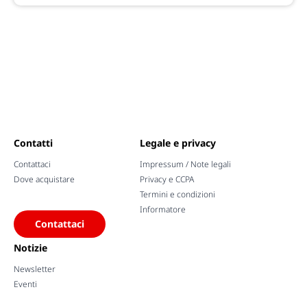
Contatti
Legale e privacy
Contattaci
Impressum / Note legali
Dove acquistare
Privacy e CCPA
Termini e condizioni
Informatore
Contattaci
Notizie
Newsletter
Eventi