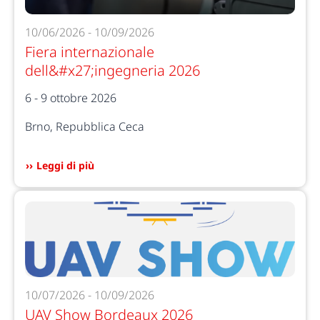
10/06/2026 - 10/09/2026
Fiera internazionale
dell&#x27;ingegneria 2026
6 - 9 ottobre 2026
Brno, Repubblica Ceca
Leggi di più
10/07/2026 - 10/09/2026
UAV Show Bordeaux 2026