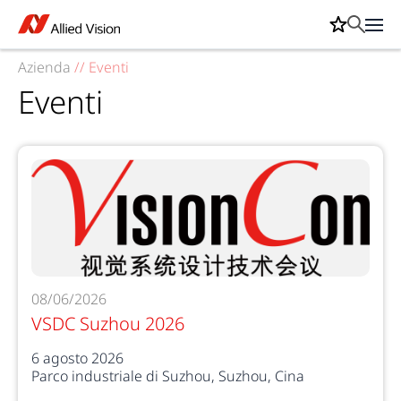
Azienda
//
Eventi
Eventi
08/06/2026
VSDC Suzhou 2026
6 agosto 2026
Parco industriale di Suzhou, Suzhou, Cina