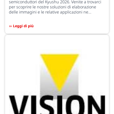
semiconduttori del Kyushu 2026. Venite a trovarci
per scoprire le nostre soluzioni di elaborazione
delle immagini e le relative applicazioni ne...
Leggi di più