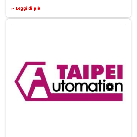
Leggi di più