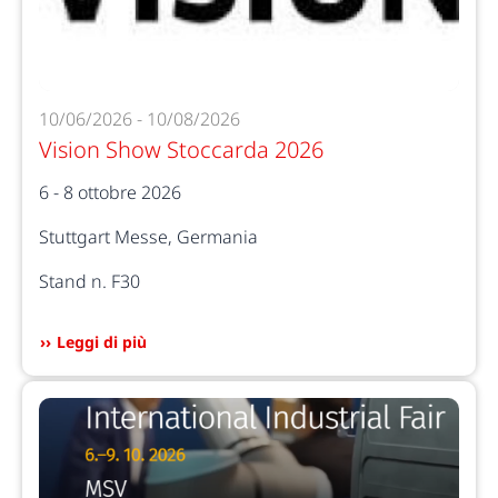
10/06/2026 - 10/08/2026
Vision Show Stoccarda 2026
6 - 8 ottobre 2026
Stuttgart Messe, Germania
Stand n. F30
Leggi di più