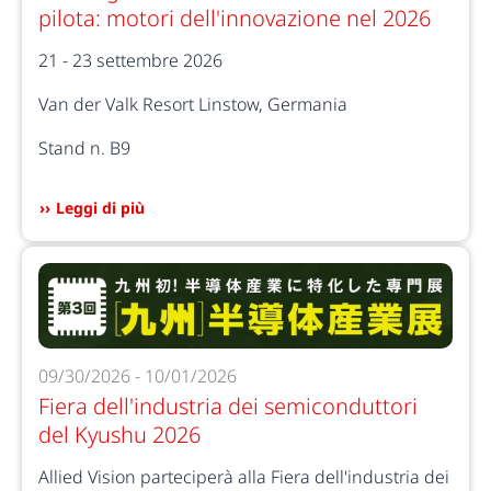
pilota: motori dell'innovazione nel 2026
21 - 23 settembre 2026
Van der Valk Resort Linstow, Germania
Stand n. B9
Leggi di più
09/30/2026 - 10/01/2026
Fiera dell'industria dei semiconduttori
del Kyushu 2026
Allied Vision parteciperà alla Fiera dell'industria dei