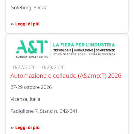
Göteborg, Svezia
Leggi di più
10/27/2026 - 10/29/2026
Automazione e collaudo (A&amp;T) 2026
27-29 ottobre 2026
Vicenza, Italia
Padiglione 7, Stand n. C42-B41
Leggi di più