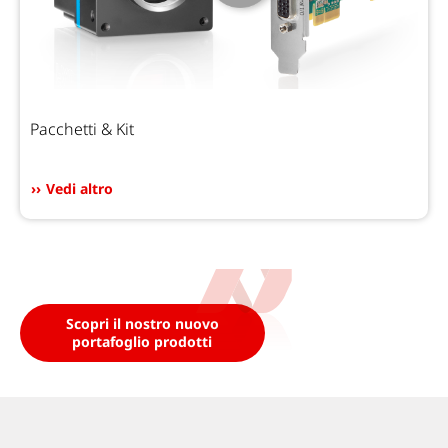
Pacchetti & Kit
Vedi altro
Scopri il nostro nuovo
portafoglio prodotti