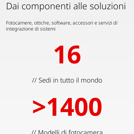
Dai componenti alle soluzioni
Fotocamere, ottiche, software, accessori e servizi di
integrazione di sistemi
16
16
// Sedi in tutto il mondo
>
1400
14
// Modelli di fotocamera