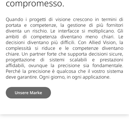
compromesso.
Quando i progetti di visione crescono in termini di
portata e competenze, la gestione di più fornitori
diventa un rischio. Le interfacce si moltiplicano. Gli
ambiti di competenza diventano meno chiari. Le
decisioni diventano più difficili. Con Allied Vision, la
complessità si riduce e le competenze diventano
chiare. Un partner forte che supporta decisioni sicure,
progettazione di sistemi scalabili e prestazioni
affidabili, ovunque la precisione sia fondamentale.
Perché la precisione è qualcosa che il vostro sistema
deve garantire. Ogni giorno, in ogni applicazione.
Unsere Marke