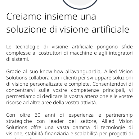
Creiamo insieme una
soluzione di visione artificiale
Le tecnologie di visione artificiale pongono sfide
complesse ai costruttori di macchine e agli integratori
di sistemi.
Grazie al suo know-how all'avanguardia, Allied Vision
Solutions collabora con i clienti per sviluppare soluzioni
di visione personalizzate e complete. Consentendovi di
concentrarvi sulle vostre competenze principali, vi
permettiamo di dedicare la vostra attenzione e le vostre
risorse ad altre aree della vostra attività.
Con oltre 30 anni di esperienza e partnership
strategiche con leader del settore, Allied Vision
Solutions offre una vasta gamma di tecnologie di
visione, stabilità finanziaria e scalabilità per progetti di