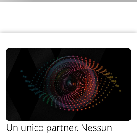
Un unico partner. Nessun