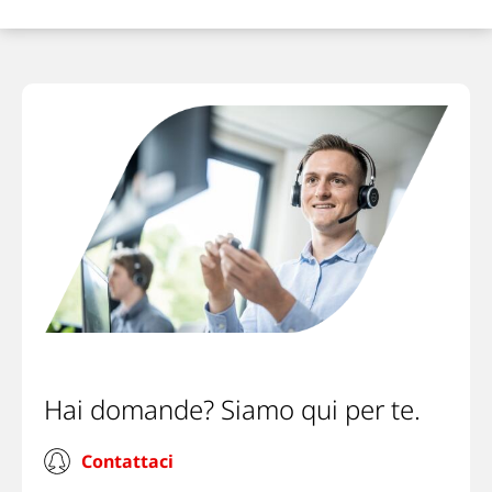
Hai domande? Siamo qui per te.
Contattaci