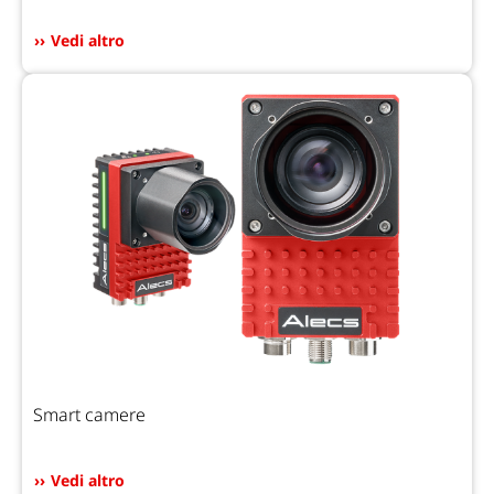
Vedi altro
Smart camere
Vedi altro