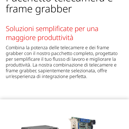
frame grabber
Soluzioni semplificate per una
maggiore produttività
Combina la potenza delle telecamere e dei frame
grabber con il nostro pacchetto completo, progettato
per semplificare il tuo flusso di lavoro e migliorare la
produttività. La nostra combinazione di telecamere e
frame grabber, sapientemente selezionata, offre
un'esperienza di integrazione perfetta.