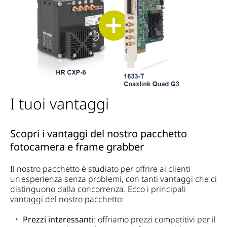
I tuoi vantaggi
Scopri i vantaggi del nostro pacchetto
fotocamera e frame grabber
Il nostro pacchetto è studiato per offrire ai clienti
un'esperienza senza problemi, con tanti vantaggi che ci
distinguono dalla concorrenza. Ecco i principali
vantaggi del nostro pacchetto:
Prezzi interessanti
: offriamo prezzi competitivi per il