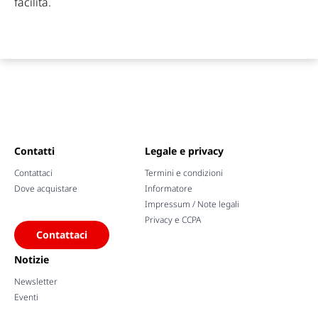
facilità.
Contatti
Legale e privacy
Contattaci
Termini e condizioni
Dove acquistare
Informatore
Impressum / Note legali
Privacy e CCPA
Contattaci
Notizie
Newsletter
Eventi