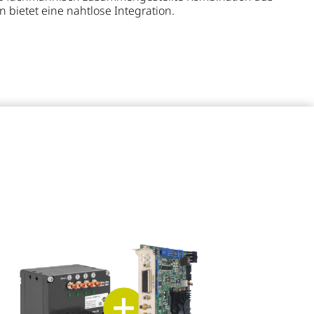
bietet eine nahtlose Integration.