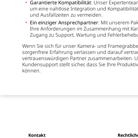
Garantierte Kompatibilität
: Unser Expertenteam
um eine nahtlose Integration und Kompatibilitä
und Ausfallzeiten zu vermeiden.
Ein einziger Ansprechpartner
: Mit unserem Pak
Ihre Anforderungen im Zusammenhang mit Ka
Zugang zu Support, Wartung und Fehlerbeheb
Wenn Sie sich für unser Kamera- und Framegrabber
sorgenfreie Erfahrung verlassen und darauf vertra
vertrauenswürdigen Partner zusammenarbeiten. Un
Kundensupport stellt sicher, dass Sie Ihre Produkt
können.
Kontakt
Rechtlich