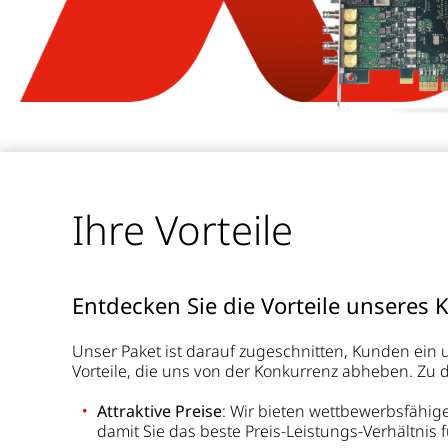
Ihre Vorteile
Entdecken Sie die Vorteile unseres
Unser Paket ist darauf zugeschnitten, Kunden ein u
Vorteile, die uns von der Konkurrenz abheben. Zu 
Attraktive Preise
: Wir bieten wettbewerbsfähig
damit Sie das beste Preis-Leistungs-Verhältnis fü