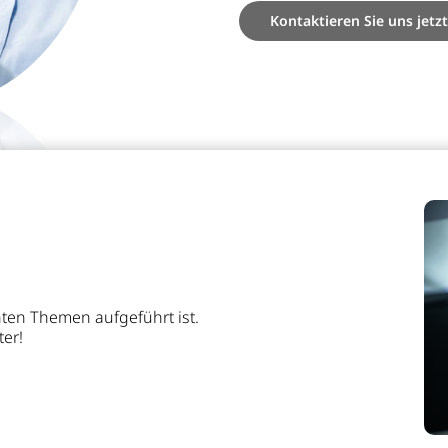
Kontaktieren Sie uns jetzt
n
ten Themen aufgeführt ist.
ter!