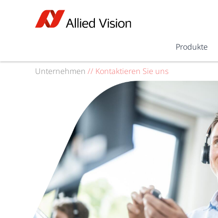
Produkte
Unternehmen
//
Kontaktieren Sie uns