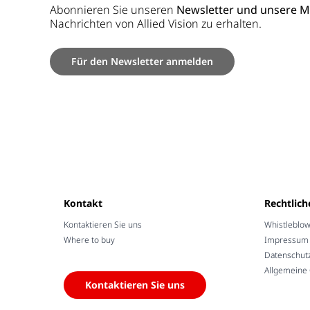
Abonnieren Sie unseren
Newsletter und unsere 
Nachrichten von Allied Vision zu erhalten.
Für den Newsletter anmelden
Kontakt
Rechtlich
Kontaktieren Sie uns
Whistleblo
Where to buy
Impressum /
Datenschut
Allgemeine
Kontaktieren Sie uns