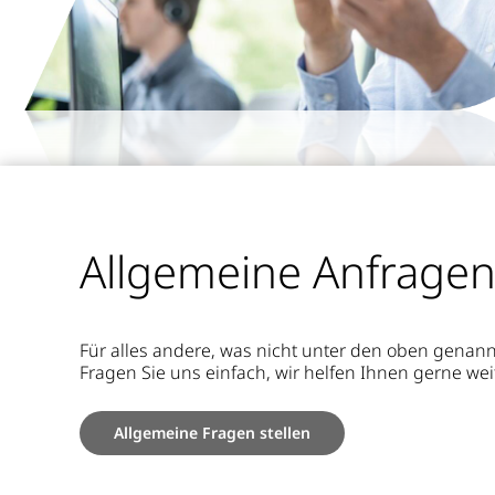
Allgemeine Anfrage
Für alles andere, was nicht unter den oben genann
Fragen Sie uns einfach, wir helfen Ihnen gerne wei
Allgemeine Fragen stellen