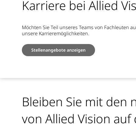
Karriere bei Allied Vi
Möchten Sie Teil unseres Teams von Fachleuten au
unsere Karrieremöglichkeiten.
Stellenangebote anzeigen
Bleiben Sie mit den
von Allied Vision au