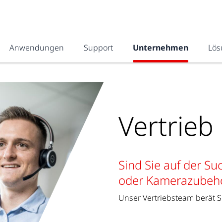
Anwendungen
Support
Unternehmen
Lös
Vertrieb
Sind Sie auf der S
oder Kamerazubeh
Unser Vertriebsteam berät S