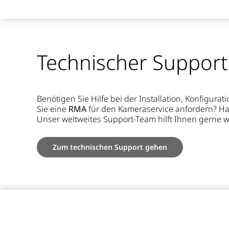
Technischer Support
Benötigen Sie Hilfe bei der Installation, Konfigur
Sie eine
RMA
für den Kameraservice anfordern? H
Unser weltweites Support-Team hilft Ihnen gerne we
Zum technischen Support gehen