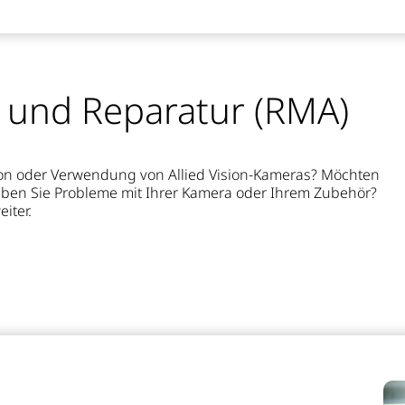
 und Reparatur (RMA)
ation oder Verwendung von Allied Vision-Kameras? Möchten
aben Sie Probleme mit Ihrer Kamera oder Ihrem Zubehör?
iter.