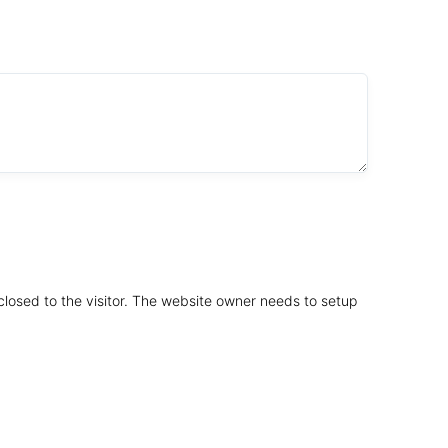
sclosed to the visitor. The website owner needs to setup