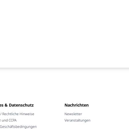
es & Datenschutz
Nachrichten
 Rechtliche Hinweise
Newsletter
z und CCPA
Veranstaltungen
 Geschäftsbedingungen