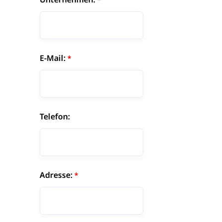
E-Mail:
Telefon:
Adresse: