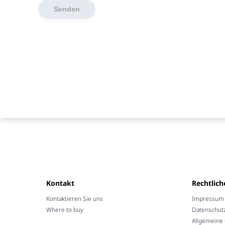
Kontakt
Rechtlich
Kontaktieren Sie uns
Impressum /
Where to buy
Datenschut
Allgemeine