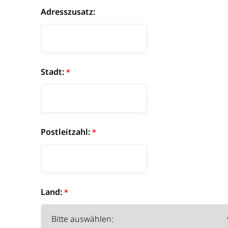
Adresszusatz:
Stadt:
Postleitzahl:
Land: