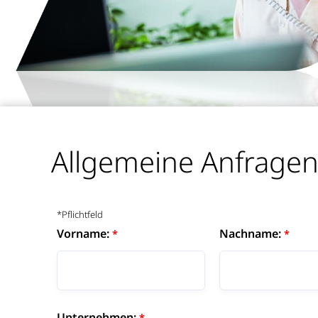
Allgemeine Anfrage
*Pflichtfeld
Vorname:
Nachname:
Unternehmen: