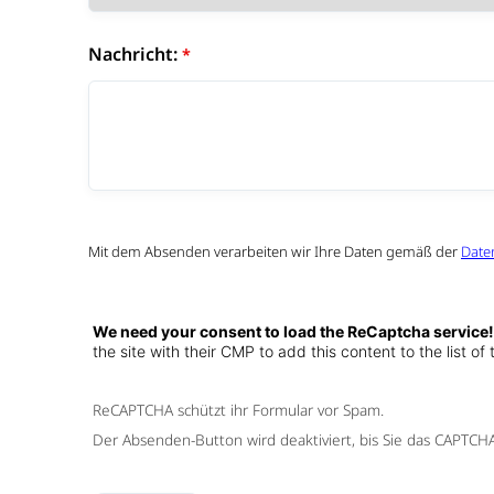
Nachricht:
Mit dem Absenden verarbeiten wir Ihre Daten gemäß der
Date
We need your consent to load the ReCaptcha service
the site with their CMP to add this content to the list of
ReCAPTCHA schützt ihr Formular vor Spam.
Der Absenden-Button wird deaktiviert, bis Sie das CAPTCHA