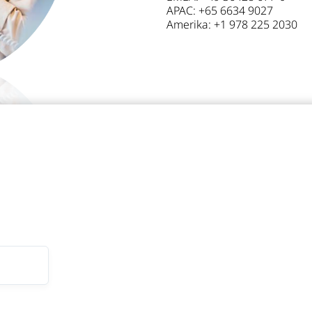
APAC: +65 6634 9027
Amerika: +1 978 225 2030
n