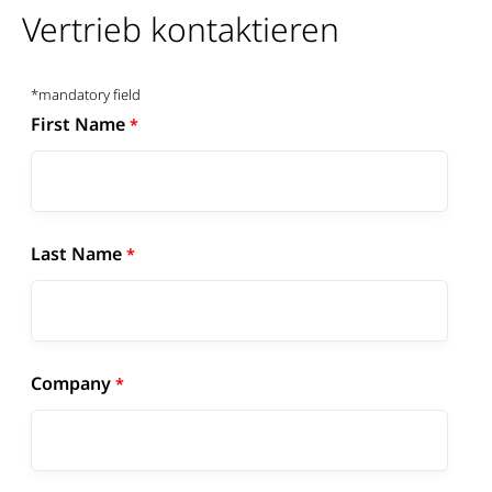
Vertrieb kontaktieren
*mandatory field
First Name
Last Name
Company