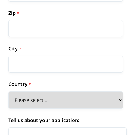
Zip
City
Country
Tell us about your application: