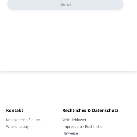
Kontakt
Rechtliches & Datenschutz
Kontaktieren Sie uns
Whistleblower
Where to buy
Impressum / Rechtliche
Hinweise