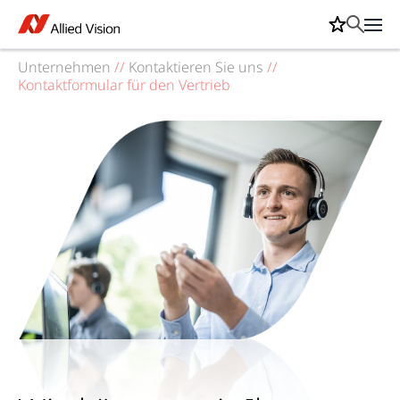
Unternehmen
//
Kontaktieren Sie uns
//
Kontaktformular für den Vertrieb