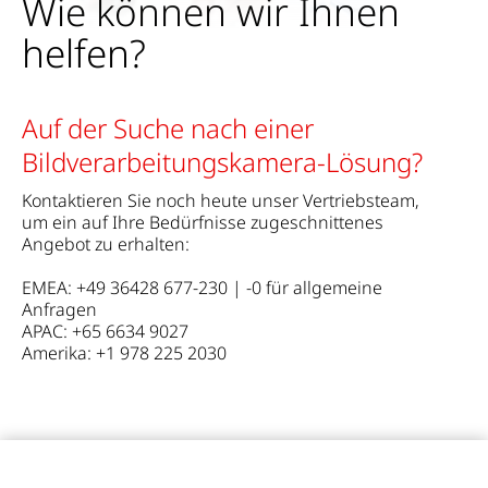
Wie können wir Ihnen
helfen?
Auf der Suche nach einer
Bildverarbeitungskamera-Lösung?
Kontaktieren Sie noch heute unser Vertriebsteam,
um ein auf Ihre Bedürfnisse zugeschnittenes
Angebot zu erhalten:
EMEA: +49 36428 677-230 | -0 für allgemeine
Anfragen
APAC: +65 6634 9027
Amerika: +1 978 225 2030