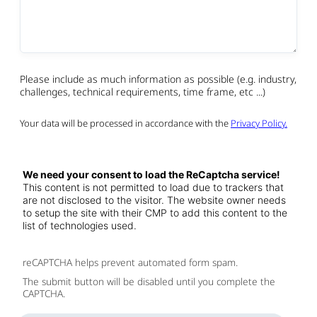
Please include as much information as possible (e.g. industry,
challenges, technical requirements, time frame, etc ...)
Your data will be processed in accordance with the
Privacy Policy.
We need your consent to load the ReCaptcha service!
This content is not permitted to load due to trackers that
are not disclosed to the visitor. The website owner needs
to setup the site with their CMP to add this content to the
list of technologies used.
reCAPTCHA helps prevent automated form spam.
The submit button will be disabled until you complete the
CAPTCHA.