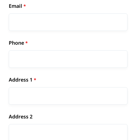
Email
Phone
Address 1
Address 2