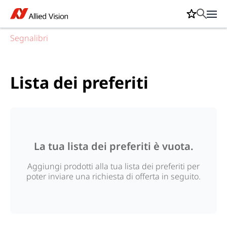
Segnalibri
Lista dei preferiti
La tua lista dei preferiti è vuota.
Aggiungi prodotti alla tua lista dei preferiti per
poter inviare una richiesta di offerta in seguito.