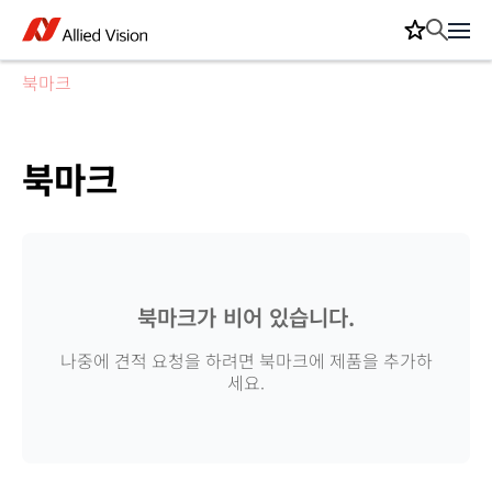
북마크
북마크
북마크가 비어 있습니다.
나중에 견적 요청을 하려면 북마크에 제품을 추가하
세요.