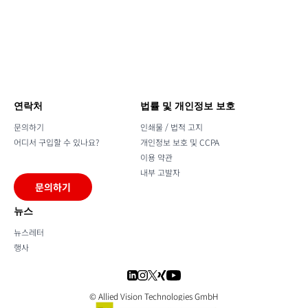
연락처
법률 및 개인정보 보호
문의하기
인쇄물 / 법적 고지
어디서 구입할 수 있나요?
개인정보 보호 및 CCPA
이용 약관
내부 고발자
문의하기
뉴스
뉴스레터
행사
© Allied Vision Technologies GmbH