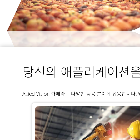
당신의 애플리케이션을
Allied Vision 카메라는 다양한 응용 분야에 유용합니다