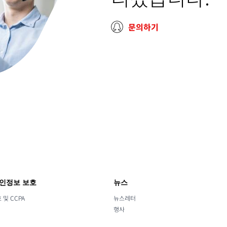
문의하기
개인정보 보호
뉴스
및 CCPA
뉴스레터
행사