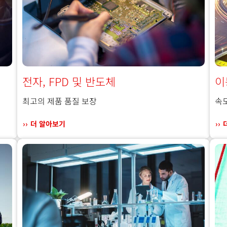
전자, FPD 및 반도체
이
최고의 제품 품질 보장
속
더 알아보기