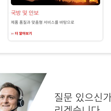
국방 및 안보
제품 품질과 맞춤형 서비스를 바탕으로
더 알아보기
질문 있으신가
리겠습니다.