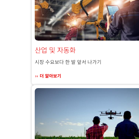
산업 및 자동화
시장 수요보다 한 발 앞서 나가기
더 알아보기