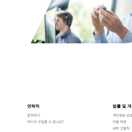
연락처
법률 및 
문의하기
개인정보 보호 
어디서 구입할 수 있나요?
이용 약관
내부 고발자