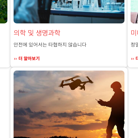
의학 및 생명과학
미
안전에 있어서는 타협하지 않습니다
정
더 알아보기