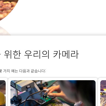
 위한 우리의 카메라
. 몇 가지 예는 다음과 같습니다: