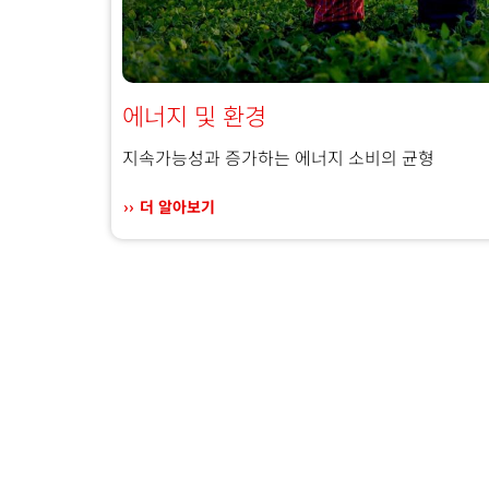
에너지 및 환경
지속가능성과 증가하는 에너지 소비의 균형
더 알아보기