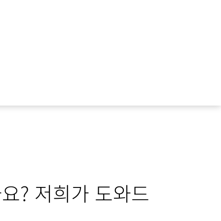
요? 저희가 도와드