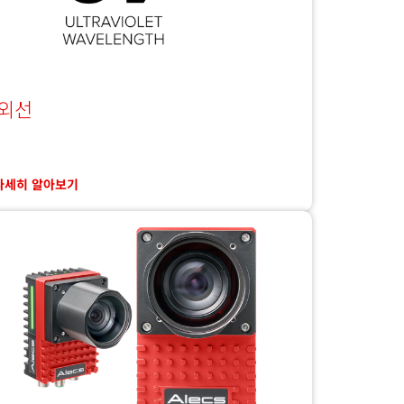
외선
자세히 알아보기