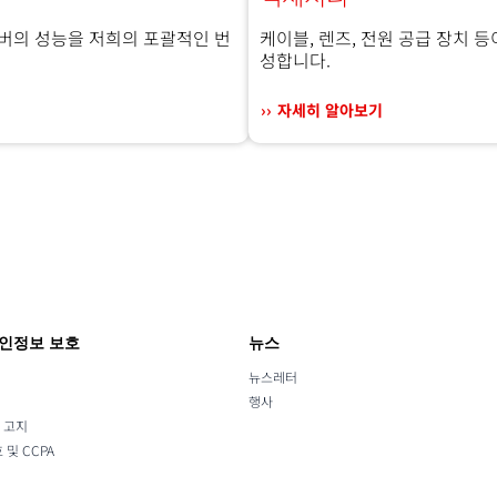
버의 성능을 저희의 포괄적인 번
케이블, 렌즈, 전원 공급 장치 
성합니다.
자세히 알아보기
개인정보 보호
뉴스
뉴스레터
행사
적 고지
및 CCPA