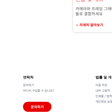
카메라와 프레임 그래
들로 결합하세요
자세히 알아보기
연락처
법률 및 
문의하기
이용 약관
어디서 구입할 수 있나요?
내부 고발자
인쇄물 / 법
개인정보 보호 
문의하기