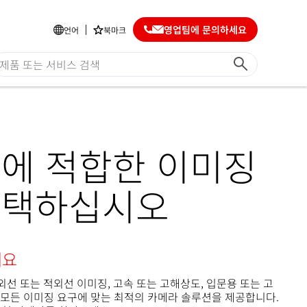
영업팀에 문의하세요
언어
북마크
에 적합한 이미징
선택하십시오
세요
외선 또는 적외선 이미징, 고속 또는 고해상도, 입문용 또는 고
ion은 모든 이미징 요구에 맞는 최적의 카메라 솔루션을 제공합니다.