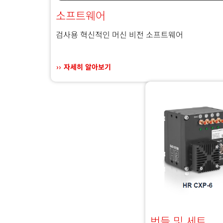
소프트웨어
검사용 혁신적인 머신 비전 소프트웨어
자세히 알아보기
번들 및 세트