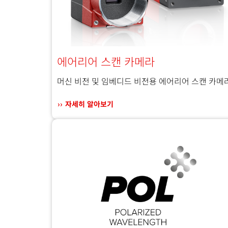
에어리어 스캔 카메라
머신 비전 및 임베디드 비전용 에어리어 스캔 카메
자세히 알아보기