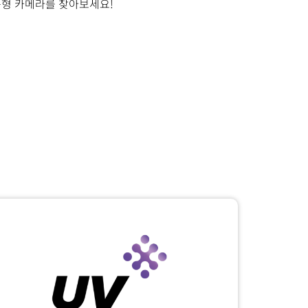
춤형 카메라를 찾아보세요!