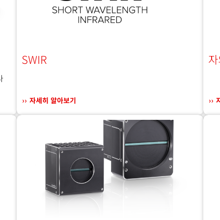
SWIR
자
라
자세히 알아보기