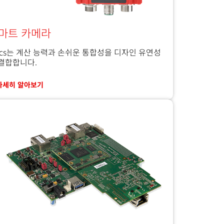
마트 카메라
ecs는 계산 능력과 손쉬운 통합성을 디자인 유연성
 결합합니다.
자세히 알아보기