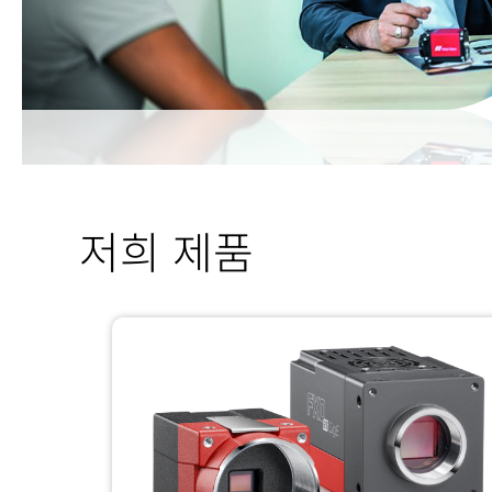
저희 제품