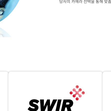
당사의 카메라 선택을 통해 맞