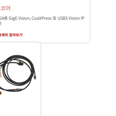
P 코어
A용 GigE Vision, CoaXPress 및 USB3 Vision IP
어
자세히 알아보기