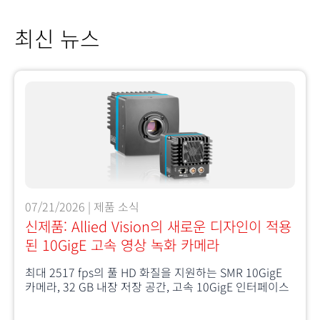
최신 뉴스
07/21/2026 | 제품 소식
신제품: Allied Vision의 새로운 디자인이 적용
된 10GigE 고속 영상 녹화 카메라
최대 2517 fps의 풀 HD 화질을 지원하는 SMR 10GigE
카메라, 32 GB 내장 저장 공간, 고속 10GigE 인터페이스