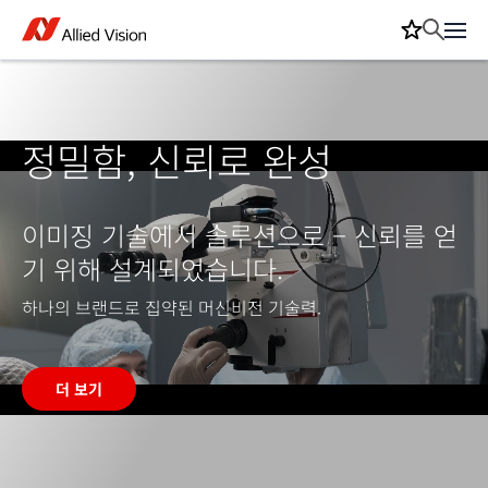
정밀함, 신뢰로 완성
이미징 기술에서 솔루션으로 – 신뢰를 얻
기 위해 설계되었습니다.
하나의 브랜드로 집약된 머신비전 기술력.
더 보기