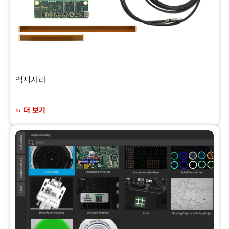
액세서리
더 보기