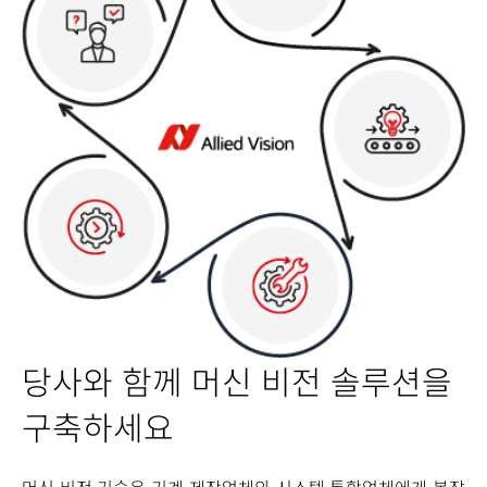
당사와 함께 머신 비전 솔루션을
구축하세요