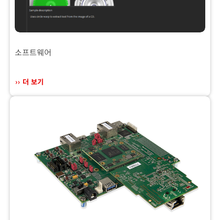
소프트웨어
더 보기