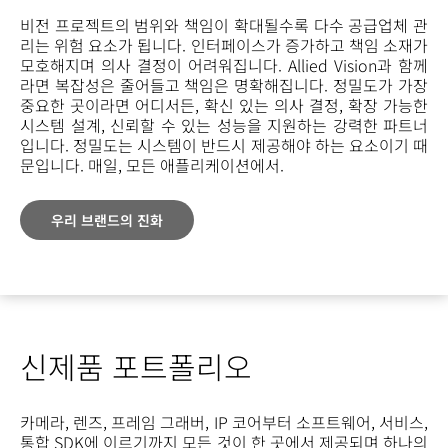
비전 프로젝트의 범위와 책임이 확대될수록 다수 공급업체 관
리는 위험 요소가 됩니다. 인터페이스가 증가하고 책임 소재가
모호해지며 의사 결정이 어려워집니다. Allied Vision과 함께
라면 복잡성은 줄어들고 책임은 명확해집니다. 정밀도가 가장
중요한 곳이라면 어디서든, 확신 있는 의사 결정, 확장 가능한
시스템 설계, 신뢰할 수 있는 성능을 지원하는 강력한 파트너
입니다. 정밀도는 시스템이 반드시 제공해야 하는 요소이기 때
문입니다. 매일, 모든 애플리케이션에서.
우리 브랜드의 진화
신제품 포트폴리오
카메라, 렌즈, 프레임 그래버, IP 코어부터 소프트웨어, 서비스,
통합 SDK에 이르기까지 모든 것이 한 곳에서 제공되며 하나의