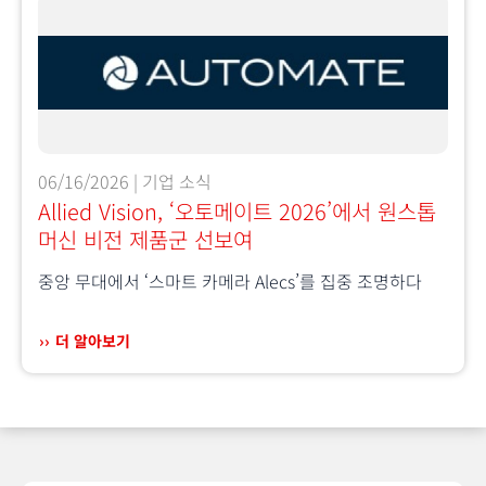
06/16/2026 | 기업 소식
Allied Vision, ‘오토메이트 2026’에서 원스톱
머신 비전 제품군 선보여
중앙 무대에서 ‘스마트 카메라 Alecs’를 집중 조명하다
더 알아보기