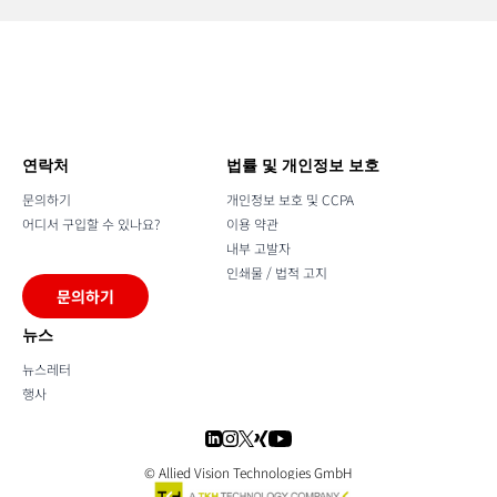
연락처
법률 및 개인정보 보호
문의하기
개인정보 보호 및 CCPA
어디서 구입할 수 있나요?
이용 약관
내부 고발자
인쇄물 / 법적 고지
문의하기
뉴스
뉴스레터
행사
© Allied Vision Technologies GmbH