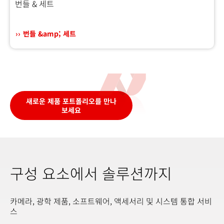
번들 & 세트
번들 &amp; 세트
새로운 제품 포트폴리오를 만나
보세요
구성 요소에서 솔루션까지
카메라, 광학 제품, 소프트웨어, 액세서리 및 시스템 통합 서비
스