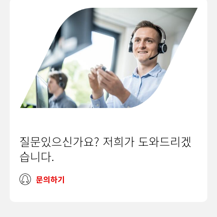
질문있으신가요? 저희가 도와드리겠
습니다.
문의하기