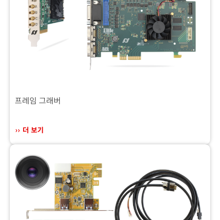
프레임 그래버
더 보기