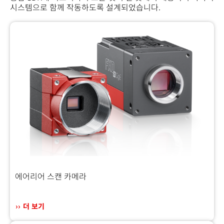
시스템으로 함께 작동하도록 설계되었습니다.
에어리어 스캔 카메라
더 보기