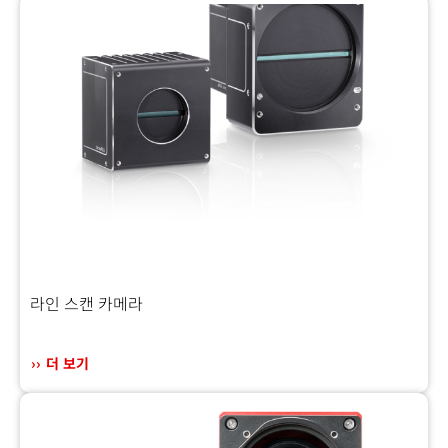
라인 스캔 카메라
더 보기