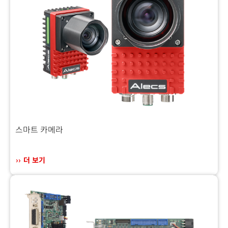
스마트 카메라
더 보기