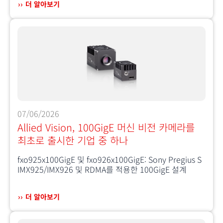
더 알아보기
07/06/2026
Allied Vision, 100GigE 머신 비전 카메라를
최초로 출시한 기업 중 하나
fxo925x100GigE 및 fxo926x100GigE: Sony Pregius S
IMX925/IMX926 및 RDMA를 적용한 100GigE 설계
더 알아보기