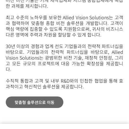
머신 비전 기술은 기계 제작업체와 시스템 통합업체에게 복잡
한 과제를 제시합니다.
최고 수준의 노하우를 보유한 Allied Vision Solutions는 고객
과 협력하여 맞춤형 종합 비전 솔루션을 개발합니다. 고객이
핵심 역량에 집중할 수 있도록 지원함으로써, 귀사의 비즈니스
다른 영역에 주력과 자원을 할당할 수 있게 합니다.
30년 이상의 경험과 업계 선도 기업들과의 전략적 파트너십을
바탕으로. 기업들과의 전략적 파트너십을 바탕으로, Allied
Vision Solutions는 광범위한 비전 기술, 재정적 안정성, 그리
고 모든 규모의 프로젝트에 대응 가능한 확장성을 제공합니
다.
수직적 통합과 고객 및 내부 R&D와의 민첩한 협업을 통해 효
과적이고 혁신적인 솔루션을 제공합니다.
맞춤형 솔루션으로 이동