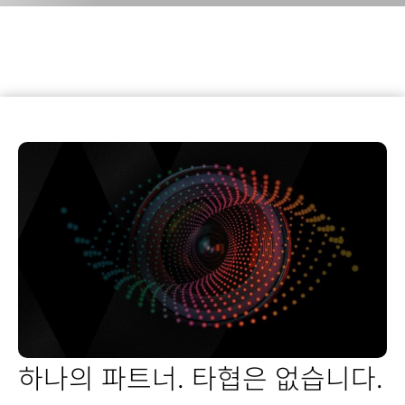
하나의 파트너. 타협은 없습니다.