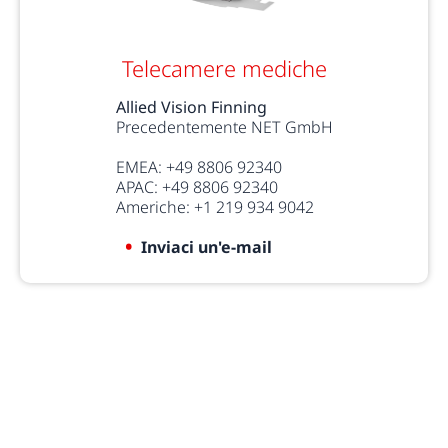
Telecamere mediche
Allied Vision Finning
Precedentemente NET GmbH
EMEA: +49 8806 92340
APAC: +49 8806 92340
Americhe: +1 219 934 9042
Inviaci un'e-mail