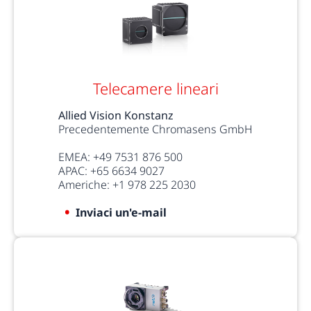
Telecamere lineari
Allied Vision Konstanz
Precedentemente Chromasens GmbH
EMEA: +49 7531 876 500
APAC: +65 6634 9027
Americhe: +1 978 225 2030
Inviaci un'e-mail