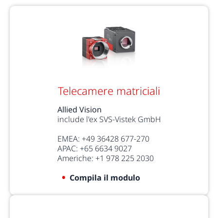
Telecamere matriciali
Allied Vision
include l'ex SVS-Vistek GmbH
EMEA: +49 36428 677-270
APAC: +65 6634 9027
Americhe: +1 978 225 2030
Compila il modulo