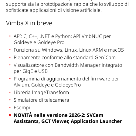
supporta sia la prototipazione rapida che lo sviluppo di
sofisticate applicazioni di visione artificiale.
Vimba X in breve
API: C, C++, .NET e Python; API VmbNUC per
Goldeye e Goldeye Pro
Funziona su Windows, Linux, Linux ARM e macOS
Pienamente conforme allo standard GenICam
Visualizzatore con Bandwidth Manager integrato
per GigE e USB
Programma di aggiornamento del firmware per
Alvium, Goldeye e GoldeyePro
Libreria ImageTransform
Simulatore di telecamera
Esempi
NOVITÀ nella versione 2026-2: SVCam
Assistants, GCT Viewer, Application Launcher