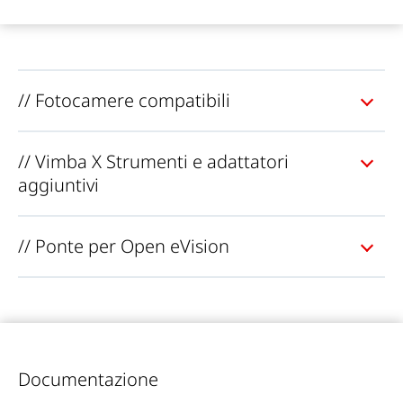
// Fotocamere compatibili
// Vimba X Strumenti e adattatori
aggiuntivi
// Ponte per Open eVision
Documentazione