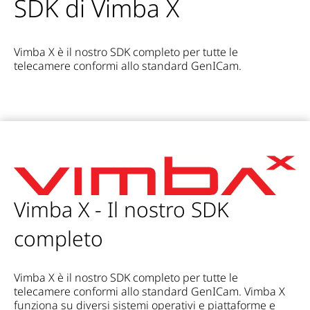
SDK di Vimba X
Vimba X è il nostro SDK completo per tutte le
telecamere conformi allo standard GenICam.
Vimba X - Il nostro SDK
completo
Vimba X è il nostro SDK completo per tutte le
telecamere conformi allo standard GenICam. Vimba X
funziona su diversi sistemi operativi e piattaforme e