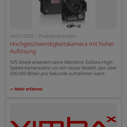
04/07/2025 | Produktneuheiten
Hochgeschwindigkeitskamera mit hoher
Auflösung
SVS-Vistek erweitert seine Mikrotron EoSens High-
Speed-Kameraserie um ein neues Modell, das über
200.000 Bilder pro Sekunde aufnehmen kann.
Mehr erfahren