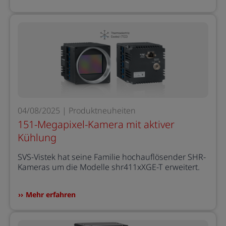
04/08/2025 | Produktneuheiten
151-Megapixel-Kamera mit aktiver
Kühlung
SVS-Vistek hat seine Familie hochauflösender SHR-
Kameras um die Modelle shr411xXGE-T erweitert.
Mehr erfahren