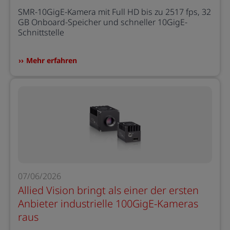
SMR-10GigE-Kamera mit Full HD bis zu 2517 fps, 32
GB Onboard-Speicher und schneller 10GigE-
Schnittstelle
Mehr erfahren
07/06/2026
Allied Vision bringt als einer der ersten
Anbieter industrielle 100GigE-Kameras
raus