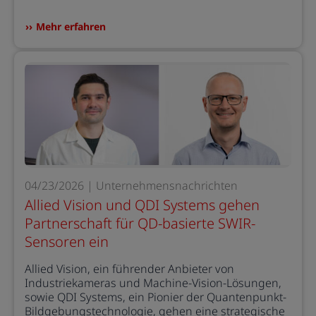
Mehr erfahren
04/23/2026 | Unternehmensnachrichten
Allied Vision und QDI Systems gehen
Partnerschaft für QD-basierte SWIR-
Sensoren ein
Allied Vision, ein führender Anbieter von
Industriekameras und Machine-Vision-Lösungen,
sowie QDI Systems, ein Pionier der Quantenpunkt-
Bildgebungstechnologie, gehen eine strategische