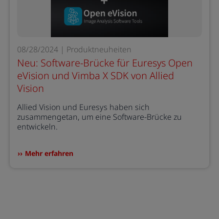
08/28/2024 | Produktneuheiten
Neu: Software-Brücke für Euresys Open
eVision und Vimba X SDK von Allied
Vision
Allied Vision und Euresys haben sich
zusammengetan, um eine Software-Brücke zu
entwickeln.
Mehr erfahren