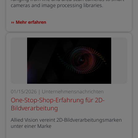
cameras and image processing libraries.
Mehr erfahren
01/15/2026 | Unternehmensnachrichten
One-Stop-Shop-Erfahrung für 2D-
Bildverarbeitung
Allied Vision vereint 2D-Bildverarbeitungsmarken
unter einer Marke