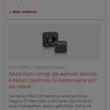
Mehr erfahren
05/07/2026 | Produktneuheiten
Allied Vision bringt die weltweit kleinste
4-Kanal-CoaXPress-12-Kameraserie auf
den Markt
Die neuen FXO CXP-Kameras vereinen Sony-
Pregius-S™-Sensoren und hohen Durchsatz in
einem kompakten, passiv gekühlten Gehäuse.