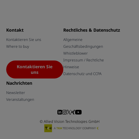
Kontakt
Rechtliches & Datenschutz
Kontaktieren Sie uns
Allgemeine
Where to buy
Geschäftsbedingungen
Whistleblower
Impressum / Rechtliche
Kontaktieren Sie
Hinweise
uns
Datenschutz und CCPA
Nachrichten
Newsletter
Veranstaltungen
© Allied Vision Technologies GmbH