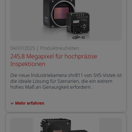
04/07/2025 | Produktneuheiten
245,8 Megapixel für hochpräzise
Inspektionen
Die neue Industriekamera shr811 von SVS-Vistek ist
die ideale Lösung für Szenarien, die ein extrem
hohes Maß an Genauigkeit erfordern.
Mehr erfahren