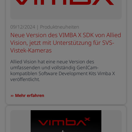
09/12/2024 | Produktneuheiten
Neue Version des VIMBA X SDK von Allied
Vision, jetzt mit Unterstützung für SVS-
Vistek-Kameras
Allied Vision hat eine neue Version des
umfassenden und vollständig GenICam-
kompatiblen Software Development Kits Vimba X
veröffentlicht.
Mehr erfahren