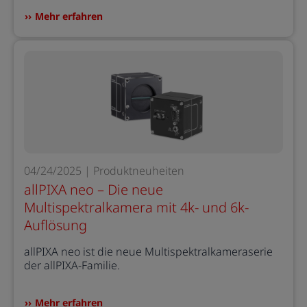
Mehr erfahren
04/24/2025 | Produktneuheiten
allPIXA neo – Die neue
Multispektralkamera mit 4k- und 6k-
Auflösung
allPIXA neo ist die neue Multispektralkameraserie
der allPIXA-Familie.
Mehr erfahren