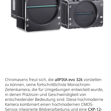
Chromasens freut sich, die
allPIXA evo 32k
vorstellen
zu können, seine fortschrittlichste Monochrom-
Zeilenkamera, die für Umgebungen entwickelt wurde,
in denen Präzision und Geschwindigkeit von
entscheidender Bedeutung sind. Diese hochmoderne
Kamera kombiniert einen hochmodernen CMOS-
Sensor, integrierte Bildverarbeitung und eine
CXP-12-