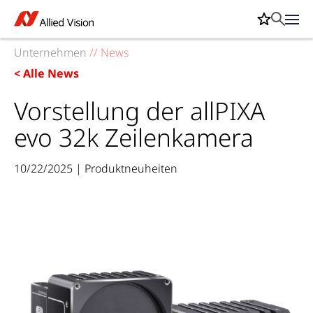
Unternehmen
//
News
< Alle News
Vorstellung der allPIXA
evo 32k Zeilenkamera
10/22/2025 | Produktneuheiten