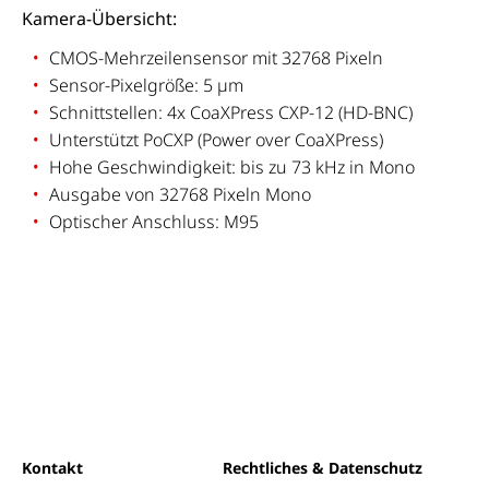
Kamera-Übersicht:
CMOS-Mehrzeilensensor mit 32768 Pixeln
Sensor-Pixelgröße: 5 µm
Schnittstellen: 4x CoaXPress CXP-12 (HD-BNC)
Unterstützt PoCXP (Power over CoaXPress)
Hohe Geschwindigkeit: bis zu 73 kHz in Mono
Ausgabe von 32768 Pixeln Mono
Optischer Anschluss: M95
Kontakt
Rechtliches & Datenschutz