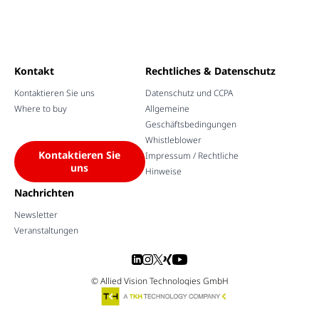
Kontakt
Rechtliches & Datenschutz
Kontaktieren Sie uns
Datenschutz und CCPA
Where to buy
Allgemeine
Geschäftsbedingungen
Whistleblower
Kontaktieren Sie
Impressum / Rechtliche
uns
Hinweise
Nachrichten
Newsletter
Veranstaltungen
© Allied Vision Technologies GmbH