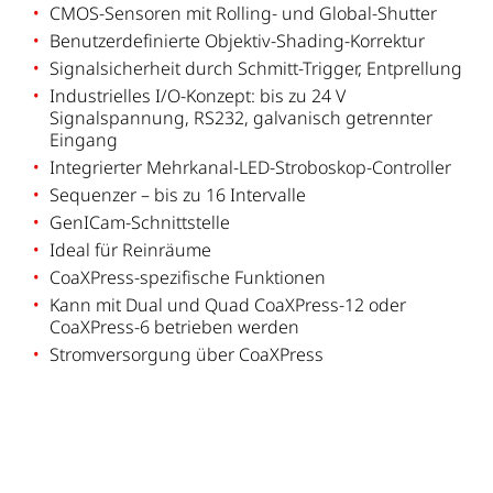
CMOS-Sensoren mit Rolling- und Global-Shutter
Benutzerdefinierte Objektiv-Shading-Korrektur
Signalsicherheit durch Schmitt-Trigger, Entprellung
Industrielles I/O-Konzept: bis zu 24 V
Signalspannung, RS232, galvanisch getrennter
Eingang
Integrierter Mehrkanal-LED-Stroboskop-Controller
Sequenzer – bis zu 16 Intervalle
GenICam-Schnittstelle
Ideal für Reinräume
CoaXPress-spezifische Funktionen
Kann mit Dual und Quad CoaXPress-12 oder
CoaXPress-6 betrieben werden
Stromversorgung über CoaXPress