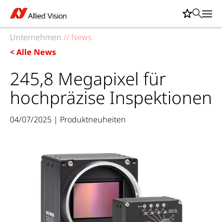
Unternehmen
//
News
< Alle News
245,8 Megapixel für
hochpräzise Inspektionen
04/07/2025 | Produktneuheiten