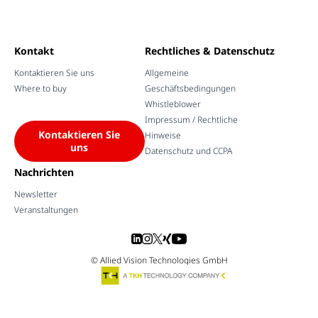
Kontakt
Rechtliches & Datenschutz
Kontaktieren Sie uns
Allgemeine
Where to buy
Geschäftsbedingungen
Whistleblower
Impressum / Rechtliche
Kontaktieren Sie
Hinweise
uns
Datenschutz und CCPA
Nachrichten
Newsletter
Veranstaltungen
© Allied Vision Technologies GmbH