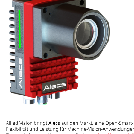
Allied Vision bringt
Alecs
auf den Markt, eine Open-Smart-
Flexibilität und Leistung für Machine-Vision-Anwendungen