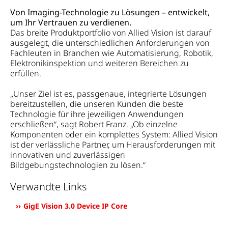
Von Imaging-Technologie zu Lösungen – entwickelt,
um Ihr Vertrauen zu verdienen.
Das breite Produktportfolio von Allied Vision ist darauf
ausgelegt, die unterschiedlichen Anforderungen von
Fachleuten in Branchen wie Automatisierung, Robotik,
Elektronikinspektion und weiteren Bereichen zu
erfüllen.
„Unser Ziel ist es, passgenaue, integrierte Lösungen
bereitzustellen, die unseren Kunden die beste
Technologie für ihre jeweiligen Anwendungen
erschließen“, sagt Robert Franz. „Ob einzelne
Komponenten oder ein komplettes System: Allied Vision
ist der verlässliche Partner, um Herausforderungen mit
innovativen und zuverlässigen
Bildgebungstechnologien zu lösen.“
Verwandte Links
GigE Vision 3.0 Device IP Core