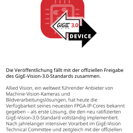
Die Veröffentlichung fällt mit der offiziellen Freigabe
des GigE‑Vision‑3.0-Standards zusammen.
Allied Vision, ein weltweit führender Anbieter von
Machine-Vision-Kameras und
Bildverarbeitungslösungen, hat heute die
Verfügbarkeit seines neuesten FPGA-IP-Cores bekannt
gegeben – als erste Lösung, die den neu ratifizierten
GigE‑Vision‑3.0-Standard vollständig implementiert.
Nach jahrelanger intensiver Vorarbeit im GigE‑Vision
Technical Committee und zeitgleich mit der offiziellen