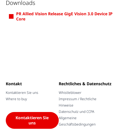
Downloads
PR Allied Vision Release GigE Vision 3.0 Device IP
Core
Kontakt
Rechtliches & Datenschutz
Kontaktieren Sie uns
Whistleblower
Where to buy
Impressum / Rechtliche
Hinweise
Datenschutz und CCPA
Kontaktieren Sie
Allgemeine
uns
Geschäftsbedingungen