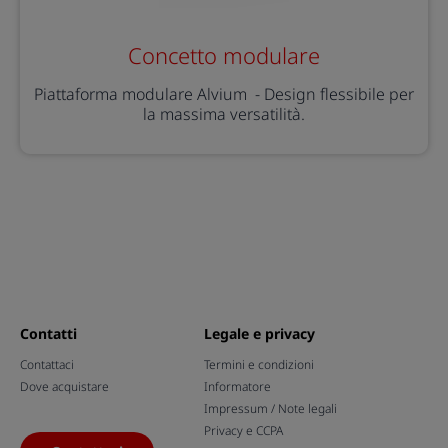
Concetto modulare
Piattaforma modulare Alvium - Design flessibile per
la massima versatilità.
Contatti
Legale e privacy
Contattaci
Termini e condizioni
Dove acquistare
Informatore
Impressum / Note legali
Privacy e CCPA