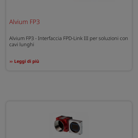
Alvium FP3
Alvium FP3 - Interfaccia FPD-Link III per soluzioni con
cavi lunghi
Leggi di più