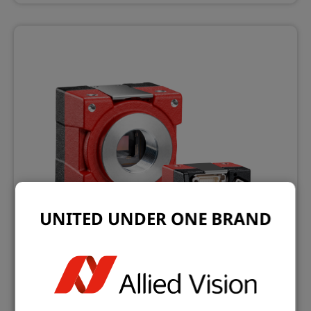
UNITED UNDER ONE BRAND