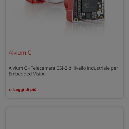
Alvium C
Alvium C - Telecamera CSI-2 di livello industriale per
Embedded Vision
Leggi di più