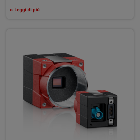
Leggi di più