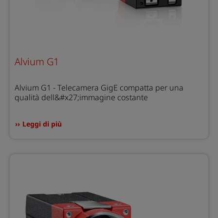
Alvium G1
Alvium G1 - Telecamera GigE compatta per una
qualità dell&#x27;immagine costante
Leggi di più