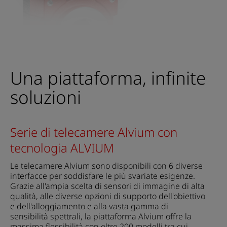
Una piattaforma, infinite
soluzioni
Serie di telecamere Alvium con
tecnologia ALVIUM
Le telecamere Alvium sono disponibili con 6 diverse
interfacce per soddisfare le più svariate esigenze.
Grazie all'ampia scelta di sensori di immagine di alta
qualità, alle diverse opzioni di supporto dell'obiettivo
e dell'alloggiamento e alla vasta gamma di
sensibilità spettrali, la piattaforma Alvium offre la
massima flessibilità con oltre 200 modelli tra cui