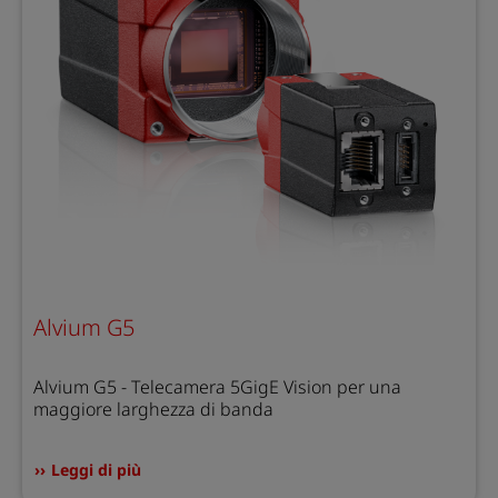
Alvium G5
Alvium G5 - Telecamera 5GigE Vision per una
maggiore larghezza di banda
Leggi di più