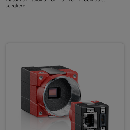
scegliere.