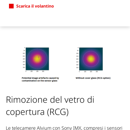
Scarica il volantino
Rimozione del vetro di
copertura (RCG)
Le telecamere Alvium con Sony IMX, compresi i sensori