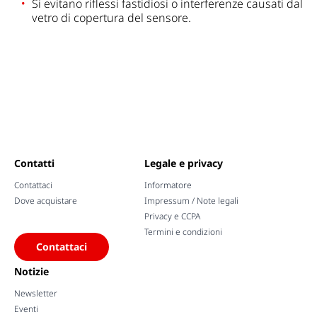
Si evitano riflessi fastidiosi o interferenze causati dal
vetro di copertura del sensore.
Contatti
Legale e privacy
Contattaci
Informatore
Dove acquistare
Impressum / Note legali
Privacy e CCPA
Termini e condizioni
Contattaci
Notizie
Newsletter
Eventi