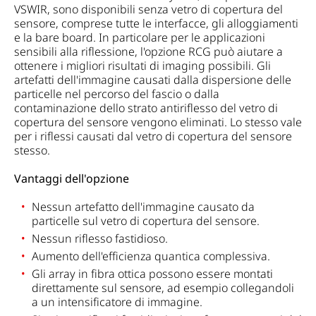
VSWIR, sono disponibili senza vetro di copertura del
sensore, comprese tutte le interfacce, gli alloggiamenti
e la bare board. In particolare per le applicazioni
sensibili alla riflessione, l'opzione RCG può aiutare a
ottenere i migliori risultati di imaging possibili. Gli
artefatti dell'immagine causati dalla dispersione delle
particelle nel percorso del fascio o dalla
contaminazione dello strato antiriflesso del vetro di
copertura del sensore vengono eliminati. Lo stesso vale
per i riflessi causati dal vetro di copertura del sensore
stesso.
Vantaggi dell'opzione
Nessun artefatto dell'immagine causato da
particelle sul vetro di copertura del sensore.
Nessun riflesso fastidioso.
Aumento dell'efficienza quantica complessiva.
Gli array in fibra ottica possono essere montati
direttamente sul sensore, ad esempio collegandoli
a un intensificatore di immagine.