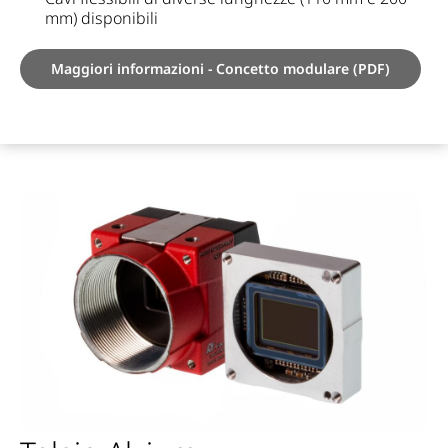
mm) disponibili
Maggiori informazioni - Concetto modulare (PDF)