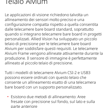
Telaio Alvium
Le applicazioni di visione richiedono talvolta un
allineamento dei sensori molto preciso e una
configurazione compatta rispetto a quella consentita
dalle telecamere bare board standard, soprattutto
quando si integrano telecamere bare board in progetti
personalizzati. Allied Vision ha sviluppato un piccolo
telaio di precisione per le telecamere bare board
Alvium per soddisfare questi requisiti. Le telecamere
Alvium Frame vengono allineate attivamente durante la
produzione. Il sensore di immagine è perfettamente
allineato al piccolo telaio di precisione.
Tutti i modelli di telecamere Alvium CSI-2 e USB3
possono essere ordinati con questo telaio che
consente un allineamento esatto di una telecamera
bare board con un supporto personalizzato.
Esistono due metodi di allineamento:
Aree
fresate con precisione sul fondo, sul lato e sulla
parte anteriore