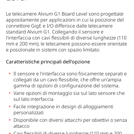
Le telecamere Alvium G1 Board Level sono progettate
appositamente per applicazioni in cui la posizione del
connettore GigE e I/O differisce dalle telecamere
standard Alvium G1. Collegando il sensore e
l'interfaccia con cavi flessibili di diverse lunghezze (110
mm e 200 mm), le telecamere possono essere orientate
e posizionate in sistemi con spazio limitato.
Caratteristiche principali dell'opzione
Il sensore e l'interfaccia sono fisicamente separati e
collegati da un cavo flessibile, che offre un'ampia
gamma di opzioni di configurazione del sistema.
Varie opzioni di montaggio sia sul lato sensore che
sul lato interfaccia
Facile integrazione in design di alloggiamenti
personalizzati
Disponibile con diversi attacchi per obiettivi o senza
attacco
Cavi flessibili di diverse lunghezze (110 mm e 200