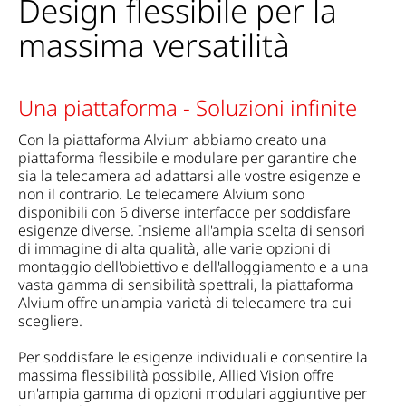
Design flessibile per la
massima versatilità
Una piattaforma - Soluzioni infinite
Con la piattaforma Alvium abbiamo creato una
piattaforma flessibile e modulare per garantire che
sia la telecamera ad adattarsi alle vostre esigenze e
non il contrario. Le telecamere Alvium sono
disponibili con 6 diverse interfacce per soddisfare
esigenze diverse. Insieme all'ampia scelta di sensori
di immagine di alta qualità, alle varie opzioni di
montaggio dell'obiettivo e dell'alloggiamento e a una
vasta gamma di sensibilità spettrali, la piattaforma
Alvium offre un'ampia varietà di telecamere tra cui
scegliere.
Per soddisfare le esigenze individuali e consentire la
massima flessibilità possibile, Allied Vision offre
un'ampia gamma di opzioni modulari aggiuntive per