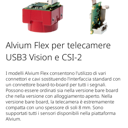
Alvium Flex per telecamere
USB3 Vision e CSI-2
I modelli Alvium Flex consentono l'utilizzo di vari
connettori e cavi sostituendo l'interfaccia standard con
un connettore board-to-board per tutti i segnali.
Possono essere ordinati sia nella versione bare board
che nella versione con alloggiamento aperto. Nella
versione bare board, la telecamera è estremamente
compatta con uno spessore di soli 8 mm. Sono
supportati tutti i sensori disponibili nella piattaforma
Alvium.