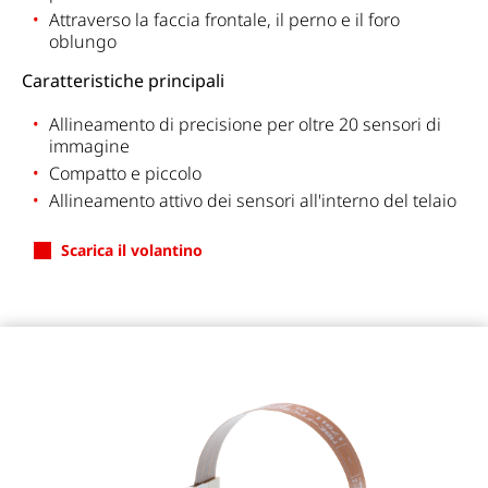
Attraverso la faccia frontale, il perno e il foro
oblungo
Caratteristiche principali
Allineamento di precisione per oltre 20 sensori di
immagine
Compatto e piccolo
Allineamento attivo dei sensori all'interno del telaio
Scarica il volantino