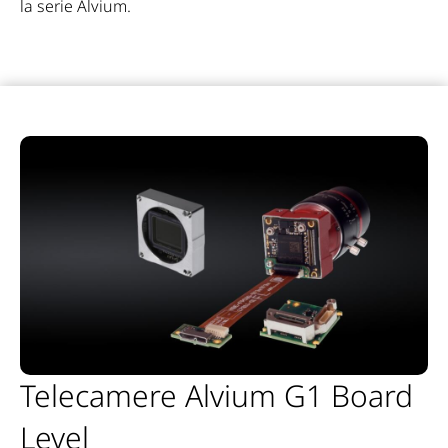
la serie Alvium.
Telecamere Alvium G1 Board
Level