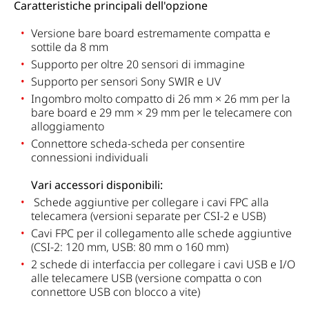
Caratteristiche principali dell'opzione
Versione bare board estremamente compatta e
sottile da 8 mm
Supporto per oltre 20 sensori di immagine
Supporto per sensori Sony SWIR e UV
Ingombro molto compatto di 26 mm × 26 mm per la
bare board e 29 mm × 29 mm per le telecamere con
alloggiamento
Connettore scheda-scheda per consentire
connessioni individuali
Vari accessori disponibili:
Schede aggiuntive per collegare i cavi FPC alla
telecamera
(versioni separate per CSI-2 e USB)
Cavi FPC per il collegamento alle schede aggiuntive
(CSI-2: 120 mm, USB: 80 mm o 160 mm)
2 schede di interfaccia per collegare i cavi USB e I/O
alle telecamere USB (versione compatta o con
connettore USB con blocco a vite)