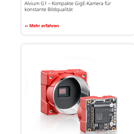
Alvium G1 – Kompakte GigE-Kamera für
konstante Bildqualität
Mehr erfahren