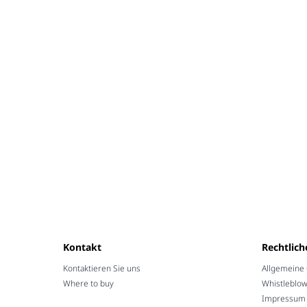
Kontakt
Rechtlich
Kontaktieren Sie uns
Allgemeine
Where to buy
Whistleblo
Impressum /