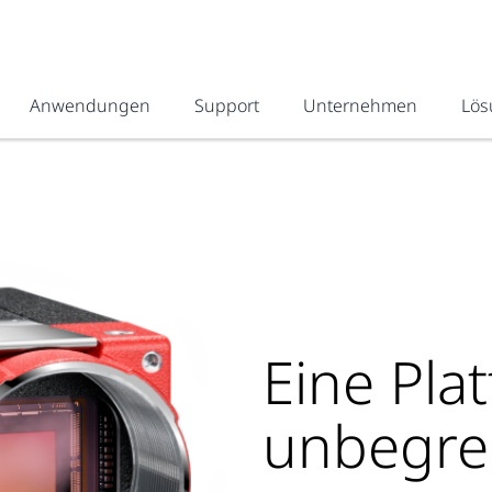
Anwendungen
Support
Unternehmen
Lös
Eine Pla
unbegre