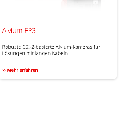
Alvium FP3
Robuste CSI-2-basierte Alvium-Kameras für
Lösungen mit langen Kabeln
Mehr erfahren