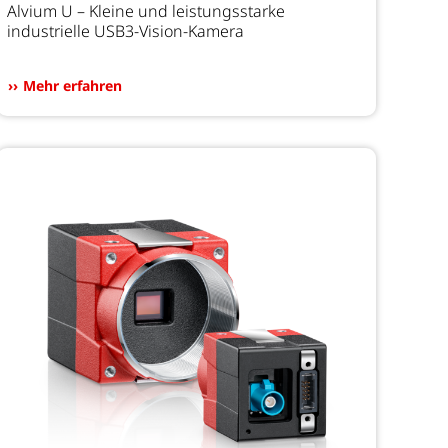
Alvium U – Kleine und leistungsstarke
industrielle USB3-Vision-Kamera
Mehr erfahren