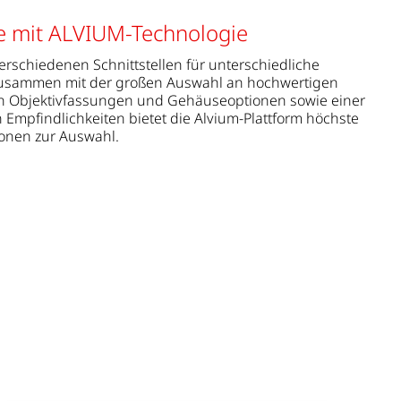
e mit ALVIUM-Technologie
erschiedenen Schnittstellen für unterschiedliche
 Zusammen mit der großen Auswahl an hochwertigen
n Objektivfassungen und Gehäuseoptionen sowie einer
n Empfindlichkeiten bietet die Alvium-Plattform höchste
tionen zur Auswahl.