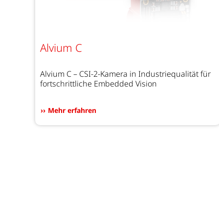
Alvium C
Alvium C – CSI-2-Kamera in Industriequalität für
fortschrittliche Embedded Vision
Mehr erfahren