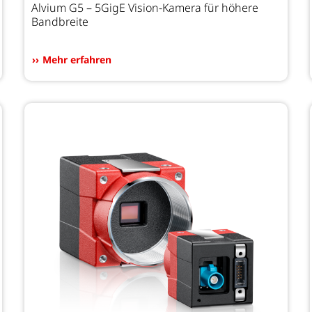
Alvium G5 – 5GigE Vision-Kamera für höhere
Bandbreite
Mehr erfahren