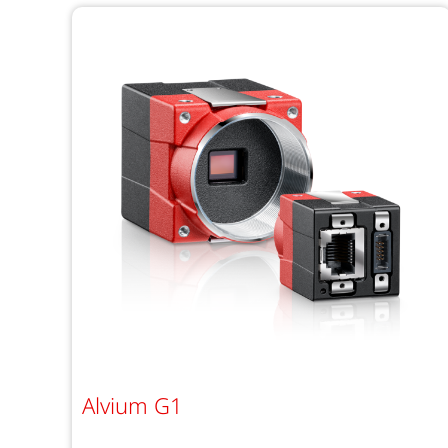
Alvium G1