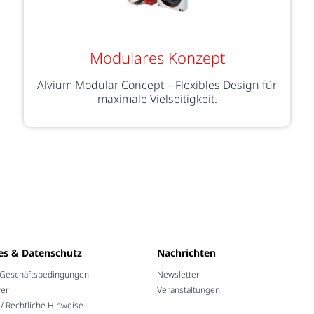
Modulares Konzept
Alvium Modular Concept – Flexibles Design für
maximale Vielseitigkeit.
es & Datenschutz
Nachrichten
 Geschäftsbedingungen
Newsletter
wer
Veranstaltungen
 Rechtliche Hinweise