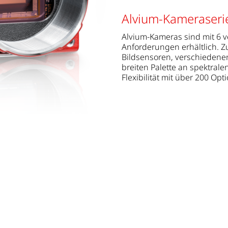
Alvium-Kameraseri
Alvium-Kameras sind mit 6 v
Anforderungen erhältlich.
Bildsensoren, verschiedene
breiten Palette an spektrale
Flexibilität mit über 200 Op