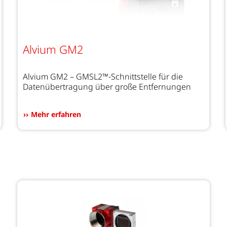
Alvium GM2
Alvium GM2 – GMSL2™-Schnittstelle für die
Datenübertragung über große Entfernungen
Mehr erfahren