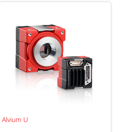
Alvium U