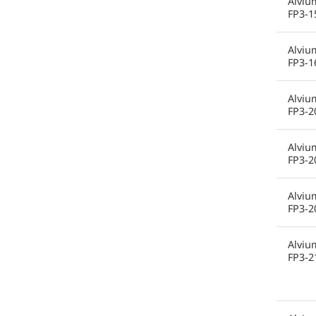
Alviu
FP3-1
Alviu
FP3-1
Alviu
FP3-2
Alviu
FP3-2
Alviu
FP3-2
Alviu
FP3-2