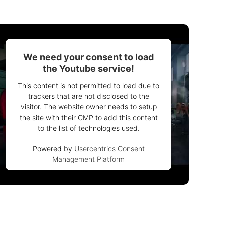
We need your consent to load
the Youtube service!
This content is not permitted to load due to
trackers that are not disclosed to the
visitor. The website owner needs to setup
the site with their CMP to add this content
to the list of technologies used.
Powered by
Usercentrics Consent
Management Platform