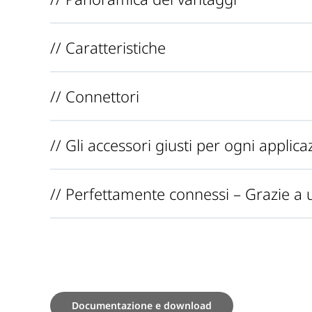
// Caratteristiche
// Connettori
// Gli accessori giusti per ogni applica
// Perfettamente connessi – Grazie a 
Documentazione e download