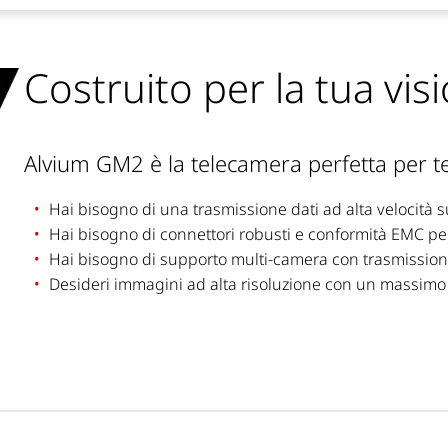
Costruito per la tua vis
Alvium GM2 è la telecamera perfetta per te
Hai
bisogno di una trasmissione dati ad alta velocità s
Hai
bisogno di connettori robusti e conformità EMC pe
Hai
bisogno di supporto multi-camera con trasmission
Desideri immagini ad alta risoluzione con
un massimo