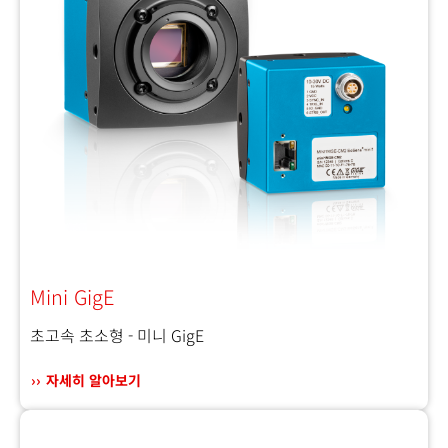
Mini GigE
초고속 초소형 - 미니 GigE
자세히 알아보기