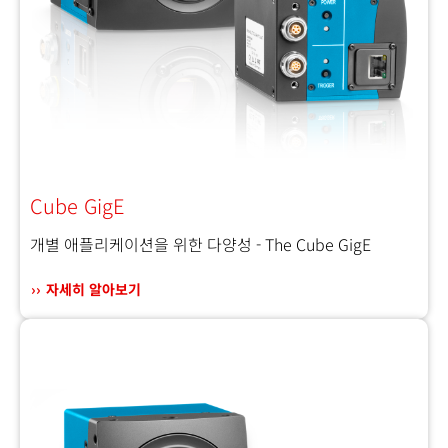
Cube GigE
개별 애플리케이션을 위한 다양성 - The Cube GigE
자세히 알아보기