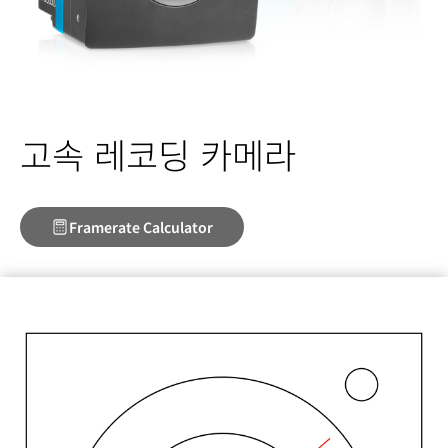
고속 레코딩 카메라
Framerate Calculator