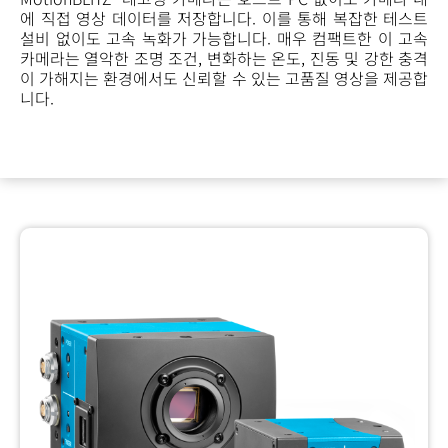
에 직접 영상 데이터를 저장합니다. 이를 통해 복잡한 테스트
설비 없이도 고속 녹화가 가능합니다. 매우 컴팩트한 이 고속
카메라는 열악한 조명 조건, 변화하는 온도, 진동 및 강한 충격
이 가해지는 환경에서도 신뢰할 수 있는 고품질 영상을 제공합
니다.