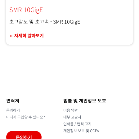
SMR 10GigE
초고감도 및 초고속 - SMR 10GigE
자세히 알아보기
연락처
법률 및 개인정보 보호
문의하기
이용 약관
어디서 구입할 수 있나요?
내부 고발자
인쇄물 / 법적 고지
개인정보 보호 및 CCPA
문의하기