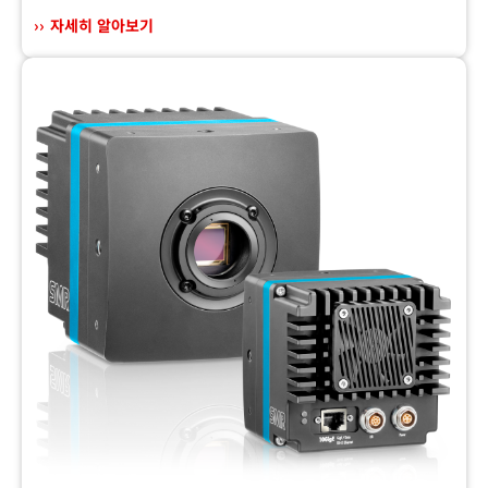
자세히 알아보기