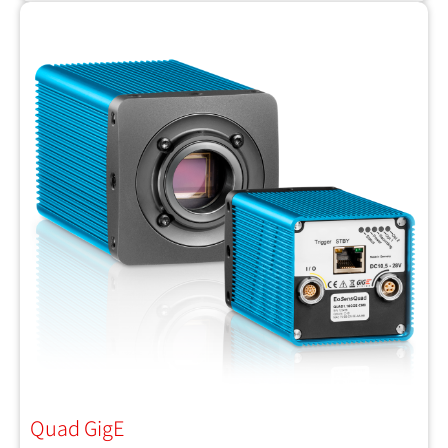
Quad GigE