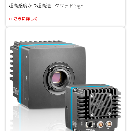
超高感度かつ超高速 - クワッドGigE
さらに詳しく