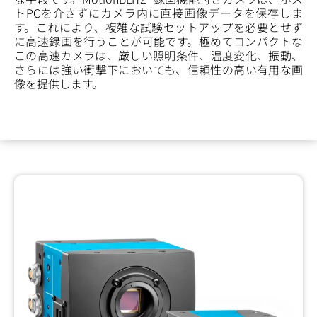
トPCを介さずにカメラ内に直接画像データを保存しま
す。これにより、複雑な試験セットアップを必要とせず
に高速録画を行うことが可能です。極めてコンパクトな
この高速カメラは、厳しい照明条件、温度変化、振動、
さらには強い衝撃下においても、信頼性の高い有用な画
像を提供します。