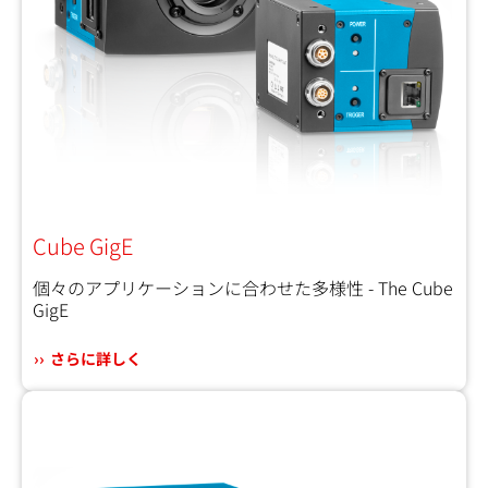
Cube GigE
個々のアプリケーションに合わせた多様性 - The Cube
GigE
さらに詳しく