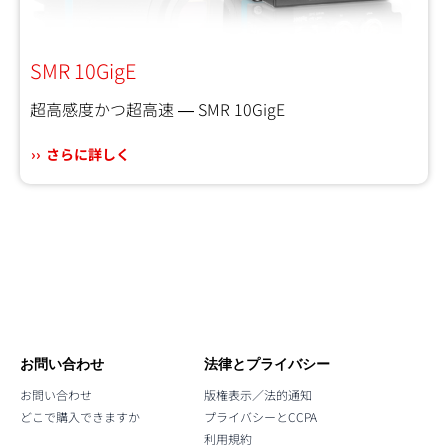
SMR 10GigE
超高感度かつ超高速 ― SMR 10GigE
さらに詳しく
お問い合わせ
法律とプライバシー
お問い合わせ
版権表示／法的通知
どこで購入できますか
プライバシーとCCPA
利用規約