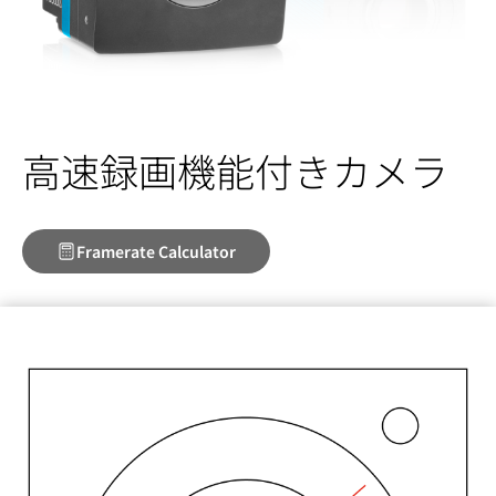
高速録画機能付きカメラ
Framerate Calculator