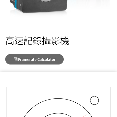
高速記錄攝影機
Framerate Calculator