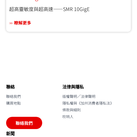
超高靈敏度與超高速——SMR 10GigE
瞭解更多
聯絡
法律與隱私
聯絡我們
版權聲明／法律聲明
購買地點
隱私權與《加州消費者隱私法》
條款與細則
吹哨人
聯絡我們
新聞