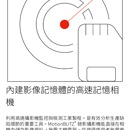
內建影像記憶體的高速記憶相
機
利用高速攝影機監控與檢測工業製程，是有效分析生產缺
®
陷環節的重要工具。MotionBLITZ
錄影攝影機能直接在相
機內儲存影像資料，無需主機電腦。這使得使用者無需複