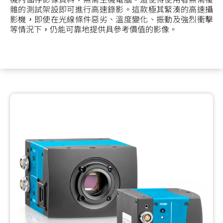
雜的測試架設即可進行高速錄影。這款極其緊湊的高速攝
影機，即使在光線條件惡劣、溫度變化、振動及強烈衝擊
等情況下，仍能可靠地提供具參考價值的影像。