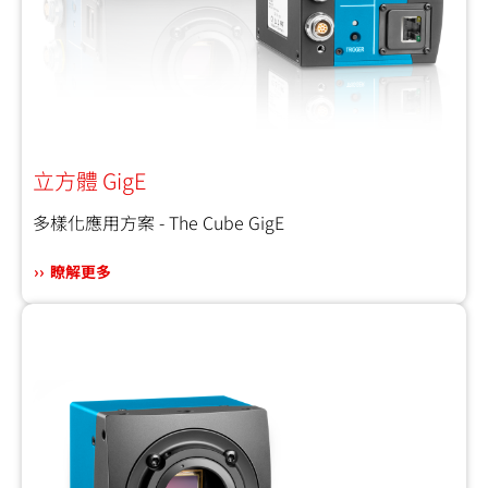
立方體 GigE
多樣化應用方案 - The Cube GigE
瞭解更多