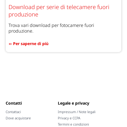
Download per serie di telecamere fuori
produzione
Trova vari download per fotocamere fuori
produzione.
Per saperne di più
Contatti
Legale e privacy
Contattaci
Impressum / Note legali
Dove acquistare
Privacy e CCPA
Termini e condizioni