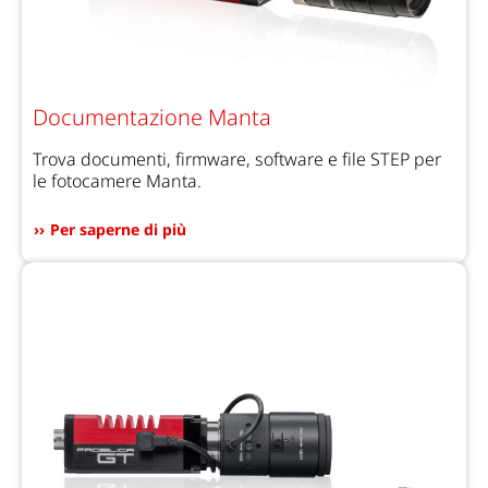
Documentazione Manta
Trova documenti, firmware, software e file STEP per
le fotocamere Manta.
Per saperne di più