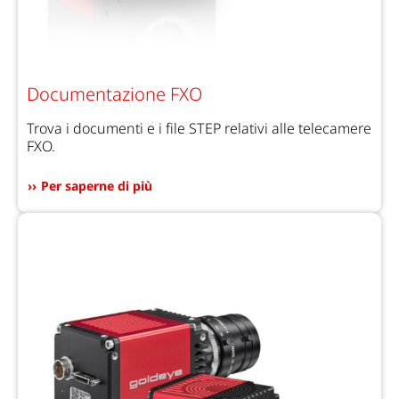
Documentazione FXO
Trova i documenti e i file STEP relativi alle telecamere
FXO.
Per saperne di più