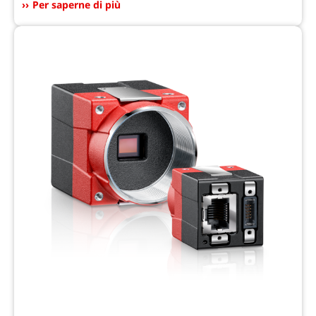
Per saperne di più