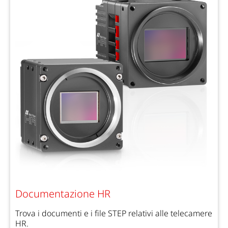
Documentazione HR
Trova i documenti e i file STEP relativi alle telecamere
HR.