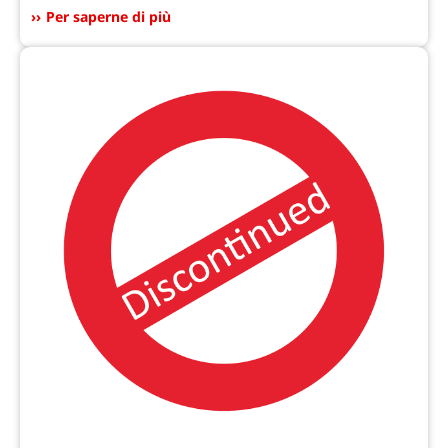
Per saperne di più