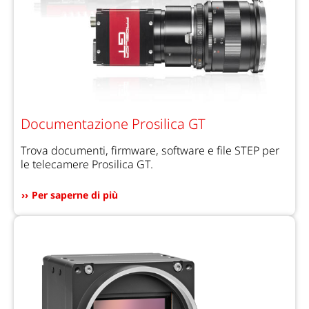
Documentazione Prosilica GT
Trova documenti, firmware, software e file STEP per
le telecamere Prosilica GT.
Per saperne di più