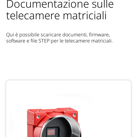
Documentazione sulle
telecamere matriciali
Qui è possibile scaricare documenti, firmware,
software e file STEP per le telecamere matriciali.