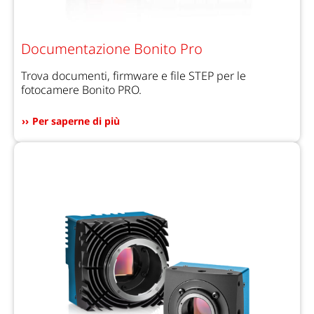
Documentazione Bonito Pro
Trova documenti, firmware e file STEP per le
fotocamere Bonito PRO.
Per saperne di più