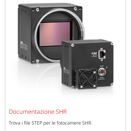
Documentazione SHR
Trova i file STEP per le fotocamere SHR.