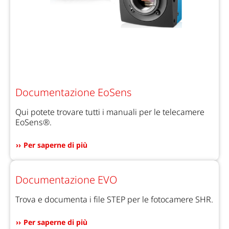
Documentazione EoSens
Qui potete trovare tutti i manuali per le telecamere
EoSens®.
Per saperne di più
Documentazione EVO
Trova e documenta i file STEP per le fotocamere SHR.
Per saperne di più