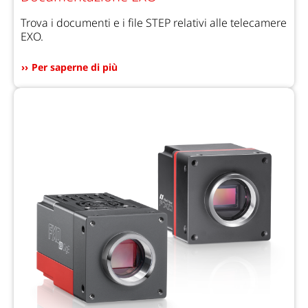
Trova i documenti e i file STEP relativi alle telecamere
EXO.
Per saperne di più