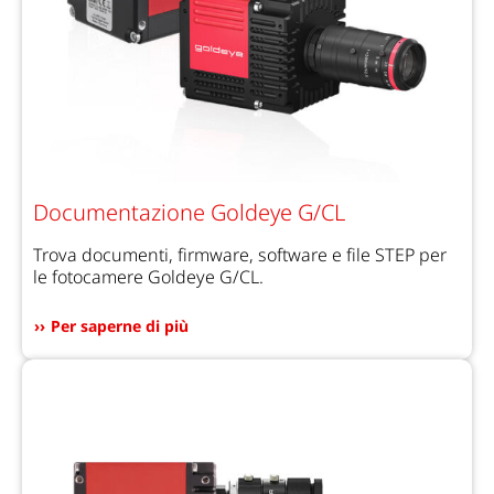
Documentazione Goldeye G/CL
Trova documenti, firmware, software e file STEP per
le fotocamere Goldeye G/CL.
Per saperne di più