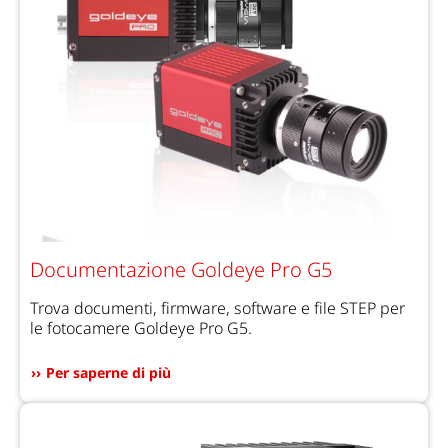
Documentazione Goldeye Pro G5
Trova documenti, firmware, software e file STEP per
le fotocamere Goldeye Pro G5.
Per saperne di più