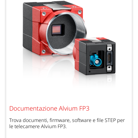
Documentazione Alvium FP3
Trova documenti, firmware, software e file STEP per
le telecamere Alvium FP3.