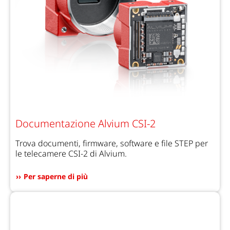
Documentazione Alvium CSI-2
Trova documenti, firmware, software e file STEP per
le telecamere CSI-2 di Alvium.
Per saperne di più