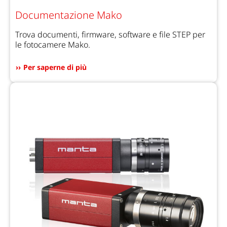
Documentazione Mako
Trova documenti, firmware, software e file STEP per
le fotocamere Mako.
Per saperne di più