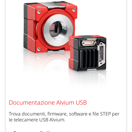
Documentazione Alvium USB
Trova documenti, firmware, software e file STEP per
le telecamere USB Alvium.