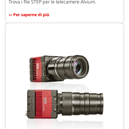
Trova i file STEP per le telecamere Alvium.
Per saperne di più