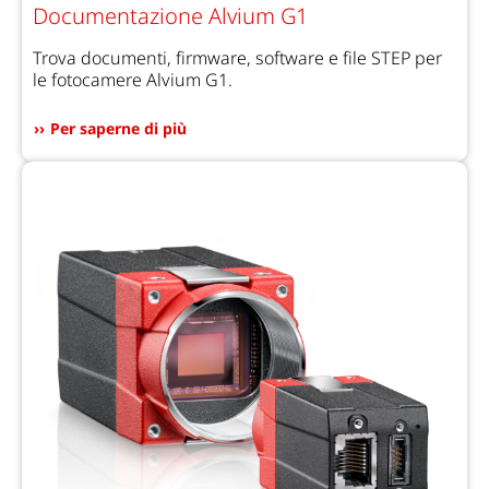
Documentazione Alvium G1
Trova documenti, firmware, software e file STEP per
le fotocamere Alvium G1.
Per saperne di più