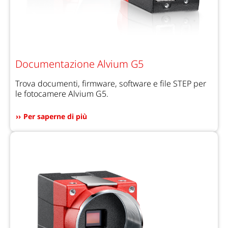
Documentazione Alvium G5
Trova documenti, firmware, software e file STEP per
le fotocamere Alvium G5.
Per saperne di più