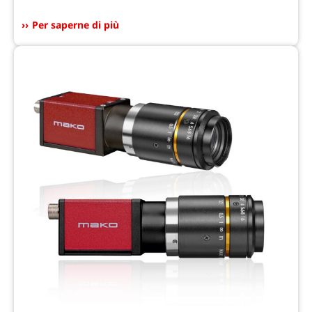
Per saperne di più