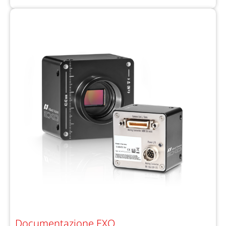
Documentazione EXO