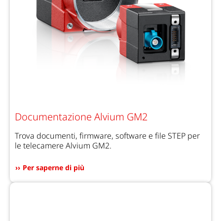
Documentazione Alvium GM2
Trova documenti, firmware, software e file STEP per
le telecamere Alvium GM2.
Per saperne di più