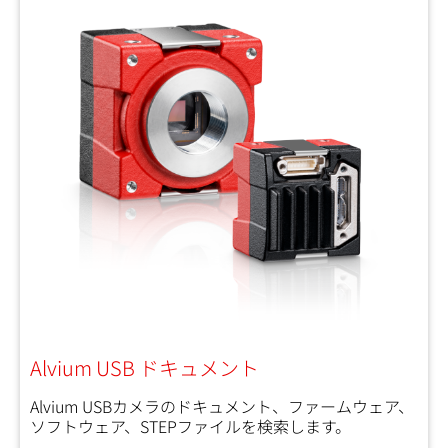
Alvium USB ドキュメント
Alvium USBカメラのドキュメント、ファームウェア、
ソフトウェア、STEPファイルを検索します。