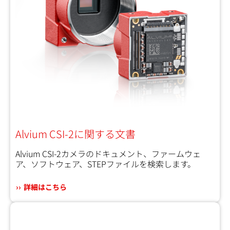
Alvium CSI-2に関する文書
Alvium CSI-2カメラのドキュメント、ファームウェ
ア、ソフトウェア、STEPファイルを検索します。
詳細はこちら