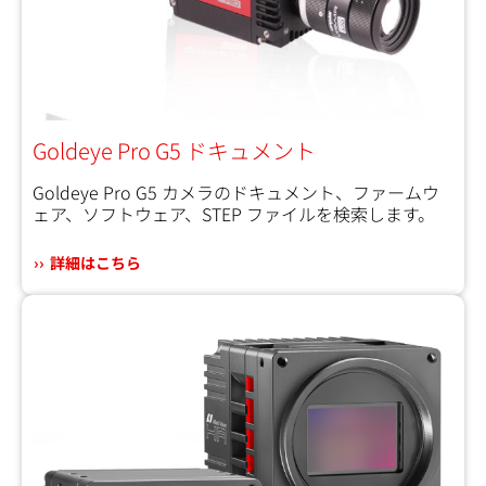
Goldeye Pro G5 ドキュメント
Goldeye Pro G5 カメラのドキュメント、ファームウ
ェア、ソフトウェア、STEP ファイルを検索します。
詳細はこちら