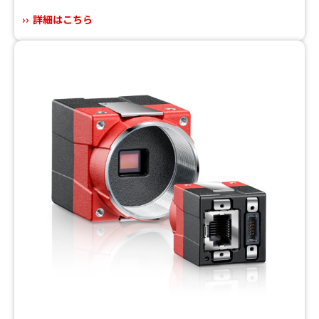
詳細はこちら