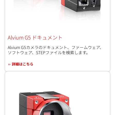
Alvium G5 ドキュメント
Alvium G5カメラのドキュメント、ファームウェア、
ソフトウェア、STEPファイルを検索します。
詳細はこちら