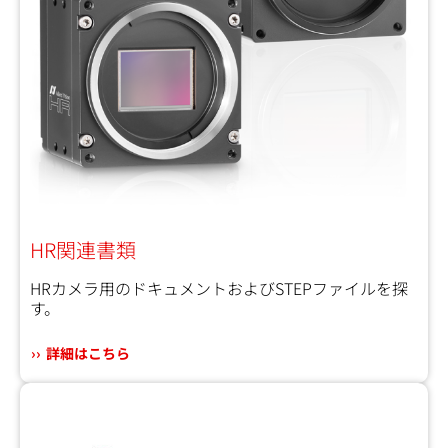
HR関連書類
HRカメラ用のドキュメントおよびSTEPファイルを探
す。
詳細はこちら