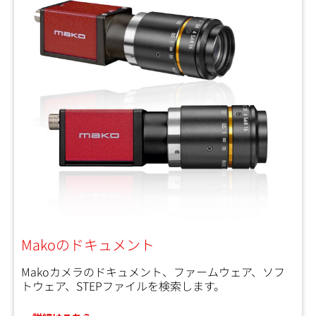
Makoのドキュメント
Makoカメラのドキュメント、ファームウェア、ソフ
トウェア、STEPファイルを検索します。