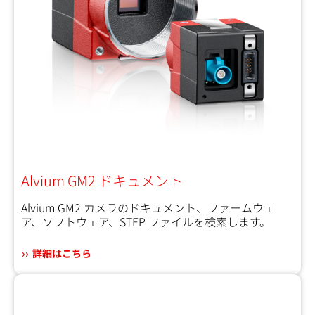
Alvium GM2 ドキュメント
Alvium GM2 カメラのドキュメント、ファームウェ
ア、ソフトウェア、STEP ファイルを検索します。
詳細はこちら