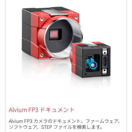
Alvium FP3 ドキュメント
Alvium FP3 カメラのドキュメント、ファームウェア、
ソフトウェア、STEP ファイルを検索します。