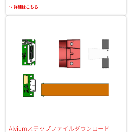
詳細はこちら
Alviumステップファイルダウンロード