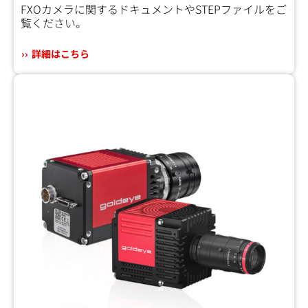
FXOカメラに関するドキュメントやSTEPファイルをご
覧ください。
詳細はこちら