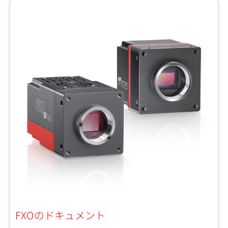
FXOのドキュメント