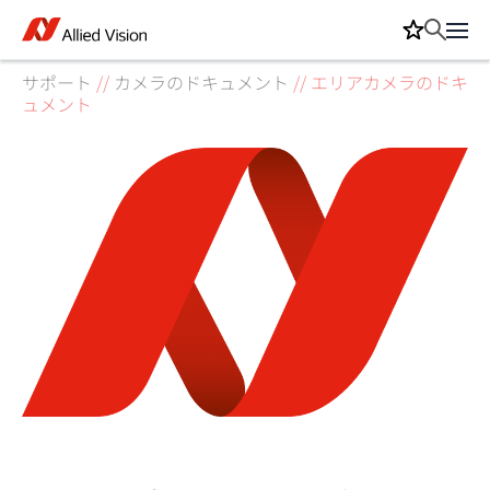
サポート
//
カメラのドキュメント
//
エリアカメラのドキ
ュメント