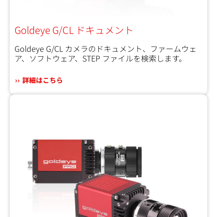
Goldeye G/CL ドキュメント
Goldeye G/CL カメラのドキュメント、ファームウェ
ア、ソフトウェア、STEP ファイルを検索します。
詳細はこちら