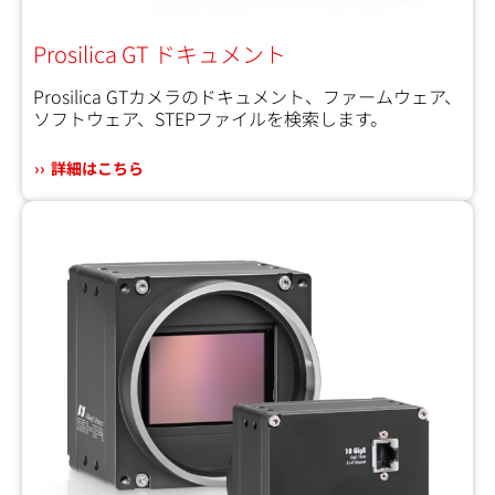
Prosilica GT ドキュメント
Prosilica GTカメラのドキュメント、ファームウェア、
ソフトウェア、STEPファイルを検索します。
詳細はこちら