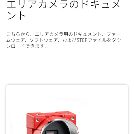
エリアカメラのドキュメ
ント
こちらから、エリアカメラ用のドキュメント、ファー
ムウェア、ソフトウェア、およびSTEPファイルをダウ
ンロードできます。