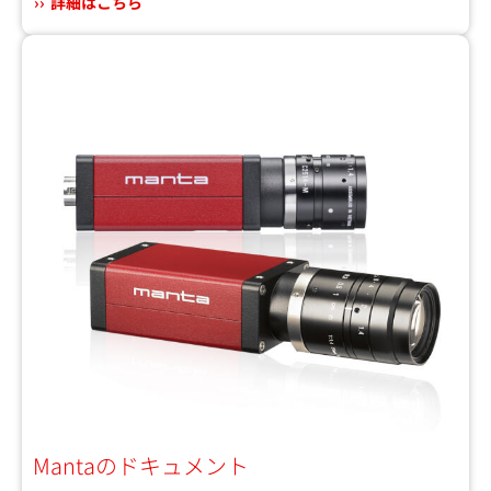
詳細はこちら
Mantaのドキュメント