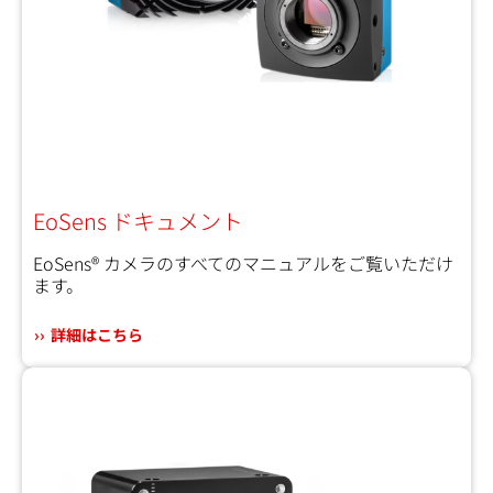
EoSens ドキュメント
EoSens® カメラのすべてのマニュアルをご覧いただけ
ます。
詳細はこちら