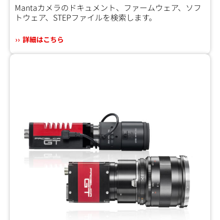
Mantaカメラのドキュメント、ファームウェア、ソフ
トウェア、STEPファイルを検索します。
詳細はこちら