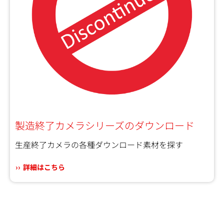
製造終了カメラシリーズのダウンロード
生産終了カメラの各種ダウンロード素材を探す
詳細はこちら