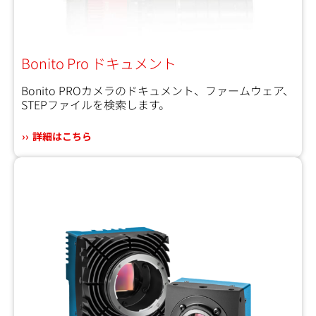
Bonito Pro ドキュメント
Bonito PROカメラのドキュメント、ファームウェア、
STEPファイルを検索します。
詳細はこちら