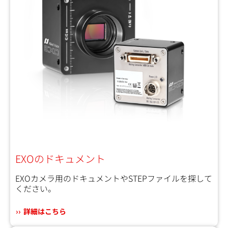
EXOのドキュメント
EXOカメラ用のドキュメントやSTEPファイルを探して
ください。
詳細はこちら