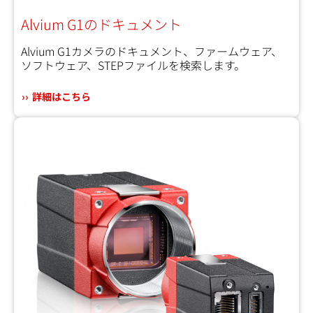
Alvium G1のドキュメント
Alvium G1カメラのドキュメント、ファームウェア、
ソフトウェア、STEPファイルを検索します。
詳細はこちら