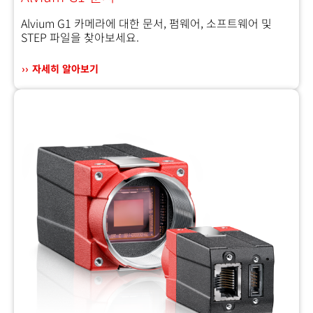
Alvium G1 카메라에 대한 문서, 펌웨어, 소프트웨어 및
STEP 파일을 찾아보세요.
자세히 알아보기