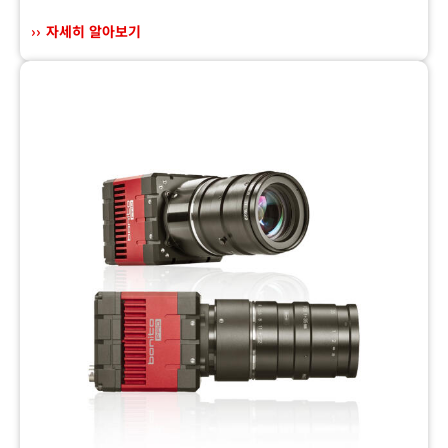
자세히 알아보기