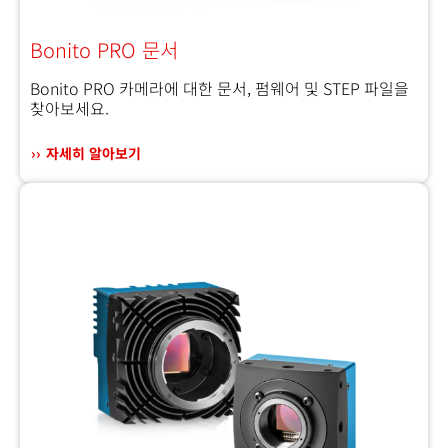
Bonito PRO 문서
Bonito PRO 카메라에 대한 문서, 펌웨어 및 STEP 파일을
찾아보세요.
자세히 알아보기