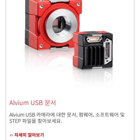
Alvium USB 문서
Alvium USB 카메라에 대한 문서, 펌웨어, 소프트웨어 및
STEP 파일을 찾아보세요.
자세히 알아보기