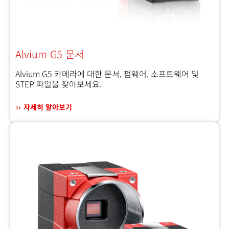
Alvium G5 문서
Alvium G5 카메라에 대한 문서, 펌웨어, 소프트웨어 및
STEP 파일을 찾아보세요.
자세히 알아보기