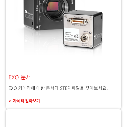
EXO 문서
EXO 카메라에 대한 문서와 STEP 파일을 찾아보세요.
자세히 알아보기