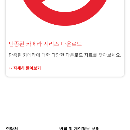
단종된 카메라 시리즈 다운로드
단종된 카메라에 대한 다양한 다운로드 자료를 찾아보세요.
자세히 알아보기
연락처
법률 및 개인정보 보호