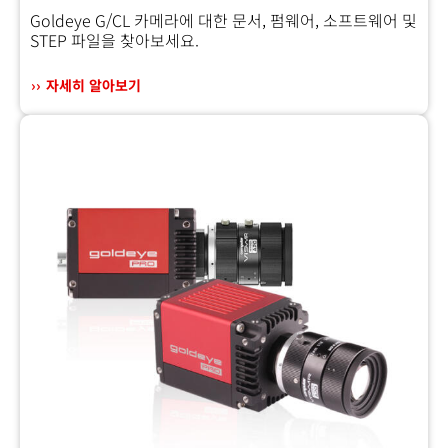
Goldeye G/CL 카메라에 대한 문서, 펌웨어, 소프트웨어 및
STEP 파일을 찾아보세요.
자세히 알아보기