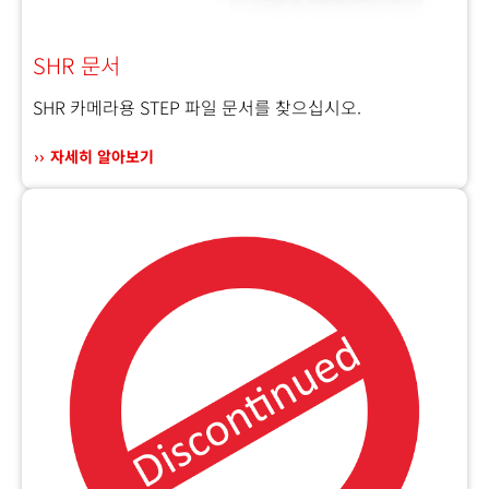
SHR 문서
SHR 카메라용 STEP 파일 문서를 찾으십시오.
자세히 알아보기