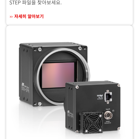
STEP 파일을 찾아보세요.
자세히 알아보기