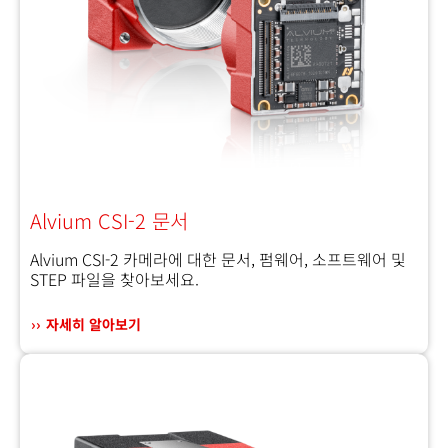
Alvium CSI-2 문서
Alvium CSI-2 카메라에 대한 문서, 펌웨어, 소프트웨어 및
STEP 파일을 찾아보세요.
자세히 알아보기