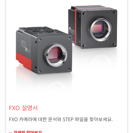
FXO 설명서
FXO 카메라에 대한 문서와 STEP 파일을 찾아보세요.
자세히 알아보기