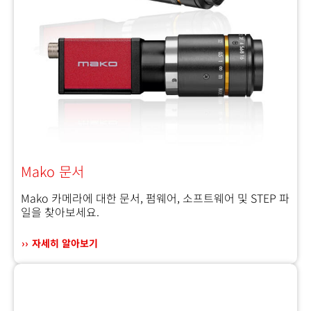
Mako 문서
Mako 카메라에 대한 문서, 펌웨어, 소프트웨어 및 STEP 파
일을 찾아보세요.
자세히 알아보기