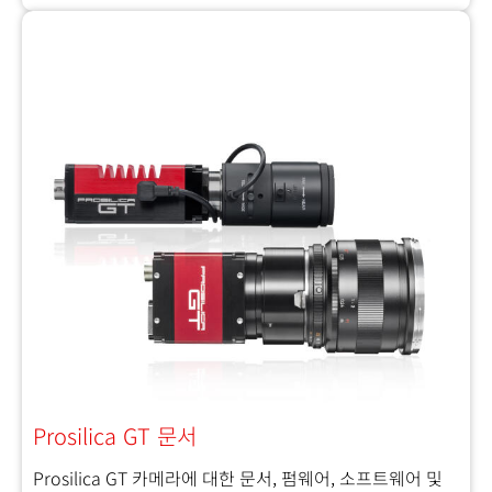
Prosilica GT 문서
Prosilica GT 카메라에 대한 문서, 펌웨어, 소프트웨어 및