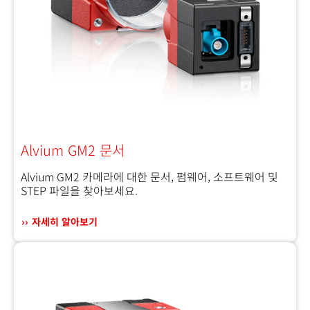
Alvium GM2 문서
Alvium GM2 카메라에 대한 문서, 펌웨어, 소프트웨어 및
STEP 파일을 찾아보세요.
자세히 알아보기