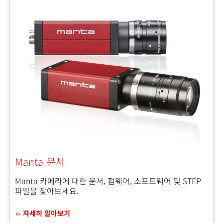
Manta 문서
Manta 카메라에 대한 문서, 펌웨어, 소프트웨어 및 STEP
파일을 찾아보세요.
자세히 알아보기