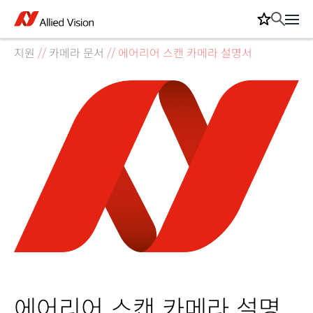
지원
//
카메라 문서
//
에어리어 스캔 카메라 설명서
에어리어 스캔 카메라 설명