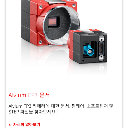
Alvium FP3 문서
Alvium FP3 카메라에 대한 문서, 펌웨어, 소프트웨어 및
STEP 파일을 찾아보세요.
자세히 알아보기