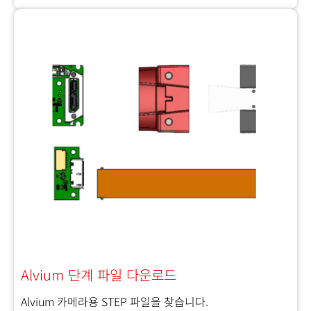
Alvium 단계 파일 다운로드
Alvium 카메라용 STEP 파일을 찾습니다.