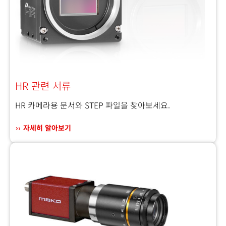
HR 관련 서류
HR 카메라용 문서와 STEP 파일을 찾아보세요.
자세히 알아보기