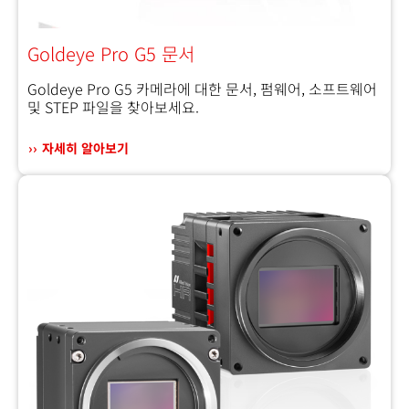
Goldeye Pro G5 문서
Goldeye Pro G5 카메라에 대한 문서, 펌웨어, 소프트웨어
및 STEP 파일을 찾아보세요.
자세히 알아보기