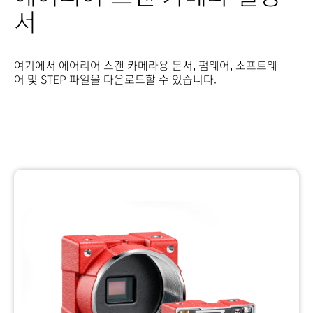
서
여기에서 에어리어 스캔 카메라용 문서, 펌웨어, 소프트웨
어 및 STEP 파일을 다운로드할 수 있습니다.