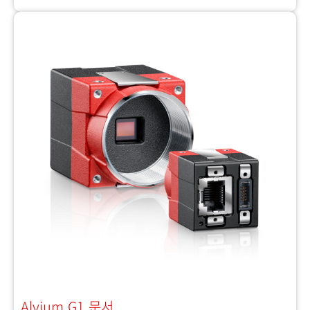
Alvium G1 문서