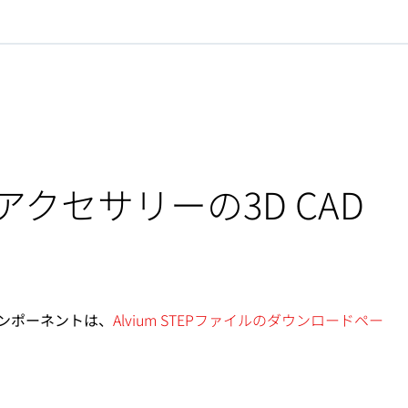
アクセサリーの3D CAD
ンポーネントは、
Alvium STEPファイルのダウンロードペー