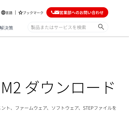
営業部へのお問い合わせ
言語
ブックマーク
解決策
m GM2 ダウンロード
キュメント、ファームウェア、ソフトウェア、STEPファイルを