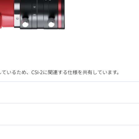
ているため、CSI-2に関連する仕様を共有しています。