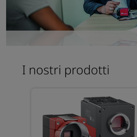
I nostri prodotti