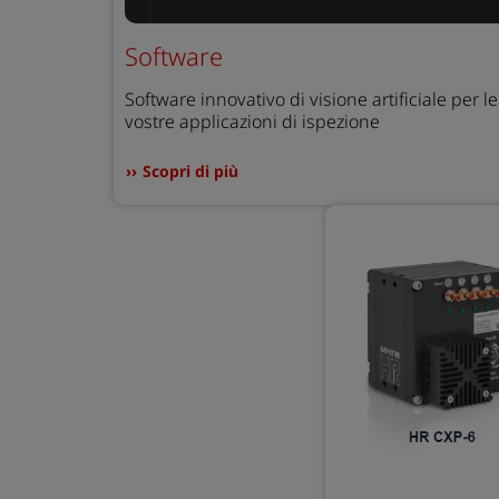
Software
Software innovativo di visione artificiale per le
vostre applicazioni di ispezione
Scopri di più