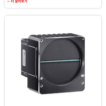
더 알아보기