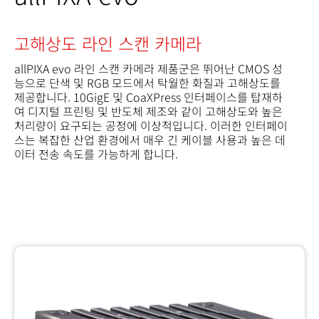
고해상도 라인 스캔 카메라
allPIXA evo 라인 스캔 카메라 제품군은 뛰어난 CMOS 성
능으로 단색 및 RGB 모드에서 탁월한 화질과 고해상도를
제공합니다. 10GigE 및 CoaXPress 인터페이스를 탑재하
여 디지털 프린팅 및 반도체 제조와 같이 고해상도와 높은
처리량이 요구되는 공정에 이상적입니다. 이러한 인터페이
스는 복잡한 산업 환경에서 매우 긴 케이블 사용과 높은 데
이터 전송 속도를 가능하게 합니다.