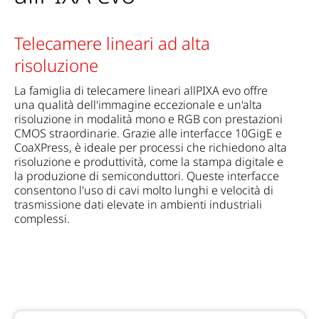
Telecamere lineari ad alta
risoluzione
La famiglia di telecamere lineari allPIXA evo offre
una qualità dell'immagine eccezionale e un'alta
risoluzione in modalità mono e RGB con prestazioni
CMOS straordinarie. Grazie alle interfacce 10GigE e
CoaXPress, è ideale per processi che richiedono alta
risoluzione e produttività, come la stampa digitale e
la produzione di semiconduttori. Queste interfacce
consentono l'uso di cavi molto lunghi e velocità di
trasmissione dati elevate in ambienti industriali
complessi.