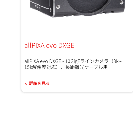
allPIXA evo DXGE
allPIXA evo DXGE - 10GigEラインカメラ（8k～
15k解像度対応）、長距離光ケーブル用
詳細を見る