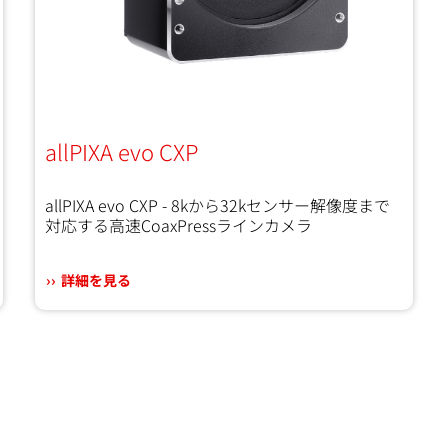
allPIXA evo CXP
allPIXA evo CXP - 8kから32kセンサー解像度まで
対応する高速CoaxPressラインカメラ
詳細を見る