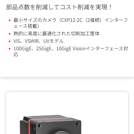
部品点数を削減してコスト削減を実現！
最小サイズのカメラ（CXP12-2C（2接続）
インターフ
ェース
搭載）
熱的に高度に最適化された切削加工筐体
VIS、VSWIR、UVモデル
100GigE、25GigE、10GigE Visionインターフェース対
応