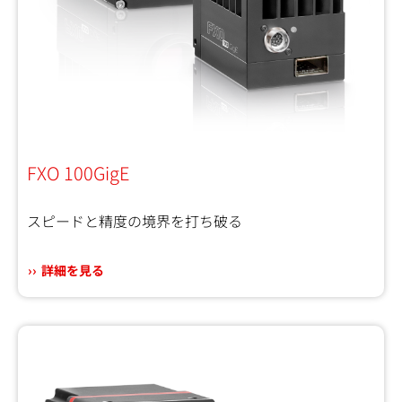
FXO 100GigE
スピードと精度の境界を打ち破る
詳細を見る