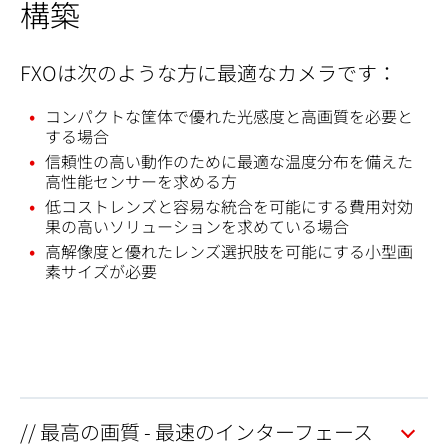
構築
FXOは次のような方に最適なカメラです：
コンパクトな筐体で優れた光感度と高画質を必要と
する場合
信頼性の高い動作のために最適な温度分布を備えた
高性能センサーを求める方
低コストレンズと容易な統合を可能にする費用対効
果の高いソリューションを求めている場合
高解像度と優れたレンズ選択肢を可能にする小型画
素サイズが必要
// 最高の画質 - 最速のインターフェース