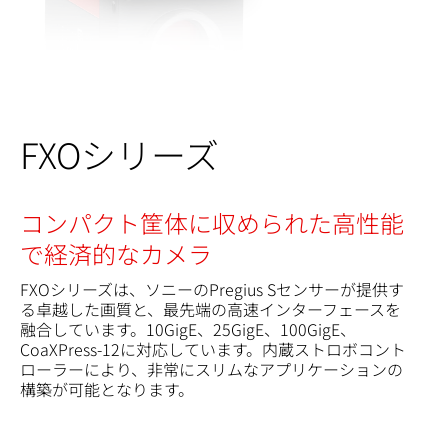
FXOシリーズ
コンパクト筐体に収められた高性能
で経済的なカメラ
FXOシリーズは、ソニーのPregius Sセンサーが提供す
る卓越した画質と、最先端の高速インターフェースを
融合しています。10GigE、25GigE、100GigE、
CoaXPress-12に対応しています。内蔵ストロボコント
ローラーにより、非常にスリムなアプリケーションの
構築が可能となります。