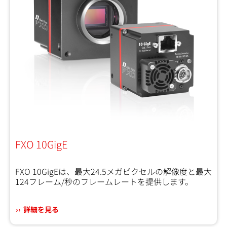
FXO 10GigE
FXO 10GigEは、最大24.5メガピクセルの解像度と最大
124フレーム/秒のフレームレートを提供します。
詳細を見る