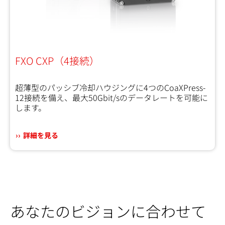
FXO CXP（4接続）
超薄型のパッシブ冷却ハウジングに4つのCoaXPress-
12接続を備え、最大50Gbit/sのデータレートを可能に
します。
詳細を見る
あなたのビジョンに合わせて