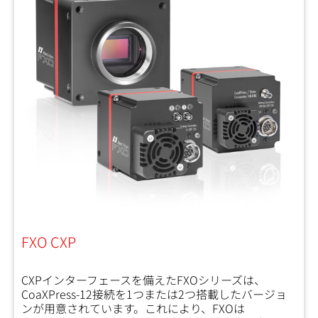
FXO CXP
CXPインターフェースを備えたFXOシリーズは、
CoaXPress-12接続を1つまたは2つ搭載したバージョ
ンが用意されています。これにより、FXOは