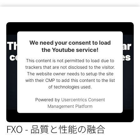
We need your consent to load
the Youtube service!
This content is not permitted to load due to
trackers that are not disclosed to the visitor.
The website owner needs to setup the site
with their CMP to add this content to the list
of technologies used.
Powered by
Usercentrics Consent
Management Platform
FXO - 品質と性能の融合