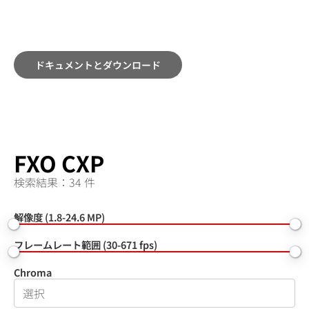
ドキュメントとダウンロード
FXO CXP
検索結果：34 件
解像度 (1.8-24.6 MP)
フレームレート範囲 (30-671 fps)
Chroma