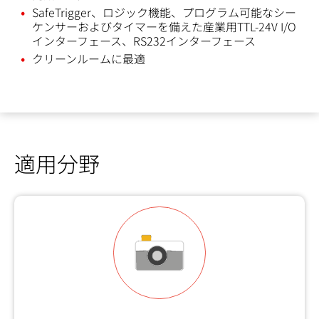
SafeTrigger、ロジック機能、プログラム可能なシー
ケンサーおよびタイマーを備えた産業用TTL-24V I/O
インターフェース、RS232インターフェース
クリーンルームに最適
適用分野