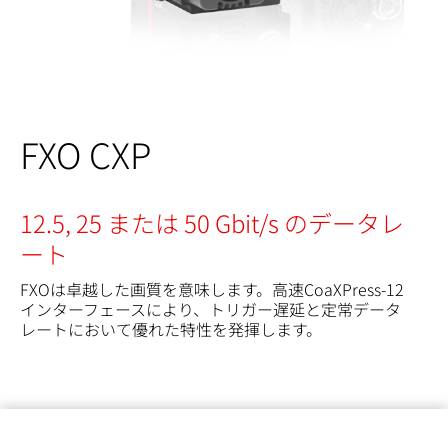
FXO CXP
12.5, 25 または 50 Gbit/s のデータレ
ート
FXOは卓越した画質を意味します。高速CoaXPress-12
インターフェースにより、トリガー遅延と定常データ
レートにおいて優れた特性を発揮します。