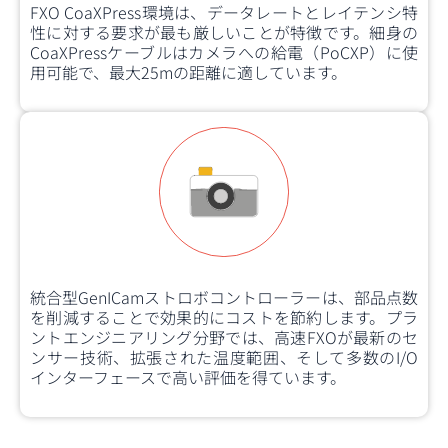
FXO CoaXPress環境は、データレートとレイテンシ特
性に対する要求が最も厳しいことが特徴です。細身の
CoaXPressケーブルはカメラへの給電（PoCXP）に使
用可能で、最大25mの距離に適しています。
統合型GenICamストロボコントローラーは、部品点数
を削減することで効果的にコストを節約します。プラ
ントエンジニアリング分野では、高速FXOが最新のセ
ンサー技術、拡張された温度範囲、そして多数のI/O
インターフェースで高い評価を得ています。