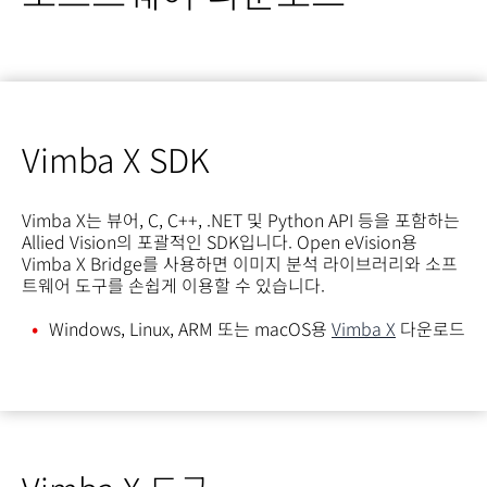
Vimba X SDK
Vimba X는 뷰어, C, C++, .NET 및 Python API 등을 포함하는
Allied Vision의 포괄적인 SDK입니다. Open eVision용
Vimba X Bridge를 사용하면 이미지 분석 라이브러리와 소프
트웨어 도구를 손쉽게 이용할 수 있습니다.
Windows, Linux, ARM 또는 macOS용
Vimba X
다운로드