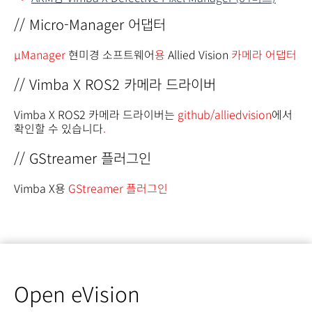
// Micro-Manager 어댑터
µManager
현미경 소프트웨어
용
Allied Vision
카메라 어댑터
// Vimba X ROS2 카메라 드라이버
Vimba X ROS2 카메라 드라이버는
github/alliedvision
에서
확인할 수 있습니다
.
// GStreamer 플러그인
Vimba X용
GStreamer 플러그인
Open eVision