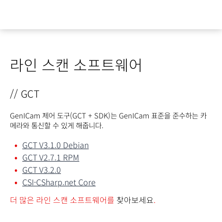
라인 스캔 소프트웨어
// GCT
GenICam 제어 도구(GCT + SDK)는 GenICam 표준을 준수하는 카
메라와 통신할 수 있게 해줍니다.
GCT V3.1.0 Debian
GCT V2.7.1 RPM
GCT V3.2.0
CSI-CSharp.net Core
더 많은 라인 스캔 소프트웨어를
찾아보세요
.