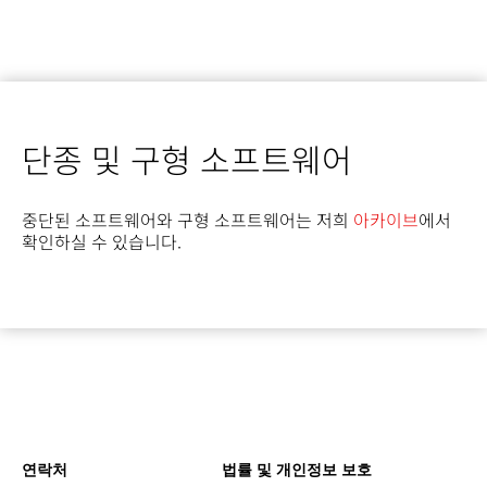
단종 및 구형 소프트웨어
중단된 소프트웨어와 구형 소프트웨어는 저희
아카이브
에서
확인하실 수 있습니다.
연락처
법률 및 개인정보 보호