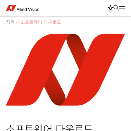
지원
//
소프트웨어 다운로드
소프트웨어 다운로드