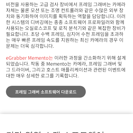
비전을 사용하는 고급 검사 장비에서 프레임 그래버는 카메라
자체는 물론 모션 또는 조명 컨트롤러와 같은 수많은 외부 장
치와 동기화하여 이미지를 획득하는 역할을 담당합니다. 이러
한 시스템의 디버깅에는 종종 소프트웨어 프로파일러와 함께
사용되는 오실로스코프 및 로직 분석기와 같은 복잡한 장비가
필요합니다. 초당 수백 프레임, 심지어 수천 프레임을 초과하
는 매우 빠른 프레임 속도를 지원하는 최신 카메라의 경우 이
문제는 더욱 심각합니다.
eGrabber Memento는
이러한 과정을 간소화하기 위해 설계
되었습니다. 작동 중 Memento는 카메라, 프레임 그래버 및
그 드라이버, 그리고 호스트 애플리케이션과 관련된 이벤트에
대한 매우 상세한 로그를 기록합니다.
프레임 그래버 소프트웨어 다운로드