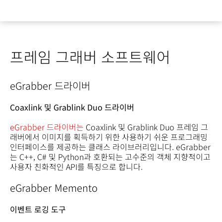
프레임 그래버 소프트웨어
eGrabber 드라이버
Coaxlink 및 Grablink Duo 드라이버
eGrabber 드라이버는
Coaxlink 및 Grablink Duo 프레임 그
래버에서 이미지를 획득하기 위한 사용하기 쉬운 프로그래밍
인터페이스를 제공하는 클래스 라이브러리입니다. eGrabber
는 C++, C# 및 Python과 호환되는 고수준의 객체 지향적이고
사용자 친화적인 API를 특징으로 합니다.
eGrabber Memento
이벤트 로깅 도구