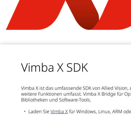
Vimba X SDK
Vimba X ist das umfassende SDK von Allied Vision, 
weitere Funktionen umfasst. Vimba X Bridge für Ope
Bibliotheken und Software-Tools.
Laden Sie
Vimba X
für Windows, Linux, ARM od