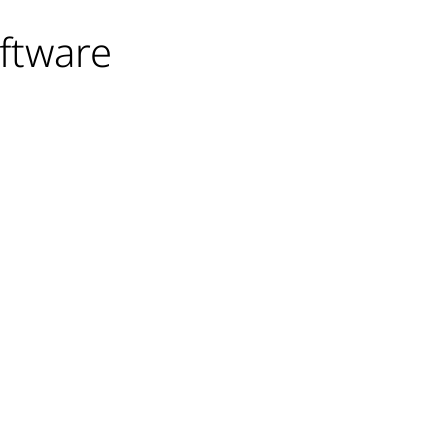
ftware