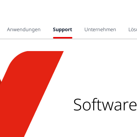
Anwendungen
Support
Unternehmen
Lös
Softwar