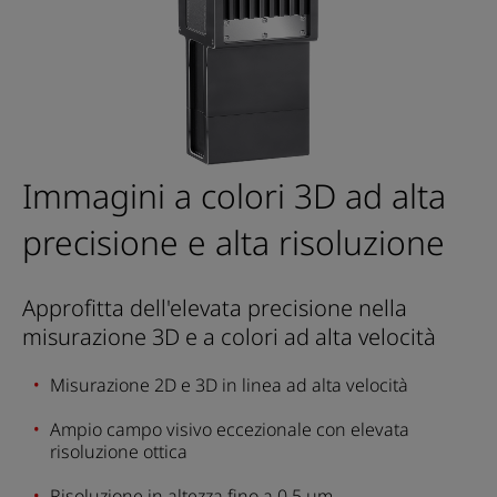
Immagini a colori 3D ad alta
precisione e alta risoluzione
Approfitta dell'elevata precisione nella
misurazione 3D e a colori ad alta velocità
Misurazione 2D e 3D in linea ad alta velocità
Ampio campo visivo eccezionale con elevata
risoluzione ottica
Risoluzione in altezza fino a 0,5 µm