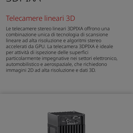
Telecamere lineari 3D
Le telecamere stereo lineari 3DPIXA offrono una
combinazione unica di tecnologia di scansione
lineare ad alta risoluzione e algoritmi stereo
accelerati da GPU. La telecamera 3DPIXA è ideale
per attività di ispezione delle superfici
particolarmente impegnative nei settori elettronico,
automobilistico e aerospaziale, che richiedono
immagini 2D ad alta risoluzione e dati 3D.