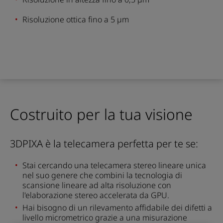
Risoluzione ottica fino a 5 µm
Costruito per la tua visione
3DPIXA è la telecamera perfetta per te se:
Stai cercando una telecamera stereo lineare unica
nel suo genere che combini la tecnologia di
scansione lineare ad alta risoluzione con
l'elaborazione stereo accelerata da GPU.
Hai bisogno di un rilevamento affidabile dei difetti a
livello micrometrico grazie a una misurazione