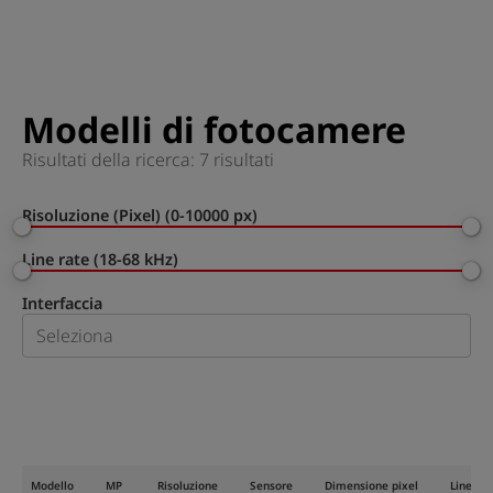
Modelli di fotocamere
Risultati della ricerca: 7 risultati
Risoluzione (Pixel) (0-10000 px)
Line rate (18-68 kHz)
Interfaccia
Modello
MP
Risoluzione
Sensore
Dimensione pixel
Line rat