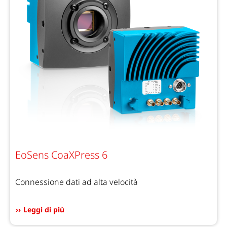
EoSens CoaXPress 6
Connessione dati ad alta velocità
Leggi di più