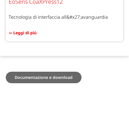
EoSens CoaXPress12
Tecnologia di interfaccia all&#x27;avanguardia
Leggi di più
Documentazione e download