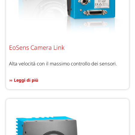
EoSens Camera Link
Alta velocità con il massimo controllo dei sensori.
Leggi di più