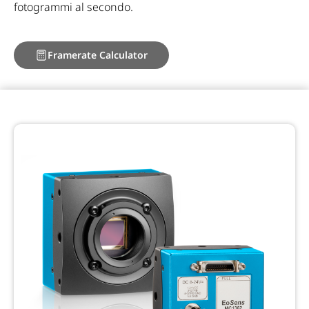
fotogrammi al secondo.
Framerate Calculator