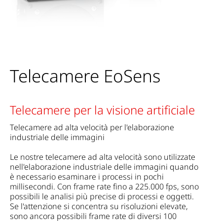
Telecamere EoSens
Telecamere per la visione artificiale
Telecamere ad alta velocità per l'elaborazione
industriale delle immagini
Le nostre telecamere ad alta velocità sono utilizzate
nell'elaborazione industriale delle immagini quando
è necessario esaminare i processi in pochi
millisecondi. Con frame rate fino a 225.000 fps, sono
possibili le analisi più precise di processi e oggetti.
Se l'attenzione si concentra su risoluzioni elevate,
sono ancora possibili frame rate di diversi 100