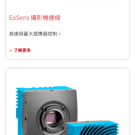
EoSens 攝影機連線
高速與最大感應器控制。
了解更多