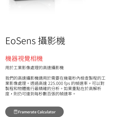
EoSens 攝影機
機器視覺相機
用於工業影像處理的高速攝影機
我們的高速攝影機適用於需要在幾毫秒內檢查製程的工
業影像處理。透過高達 225.000 fps 的幀速率，可以對
製程和物體進行最精確的分析。如果重點在於高解析
度，則仍可達到每秒數百張的幀速率。
Framerate Calculator