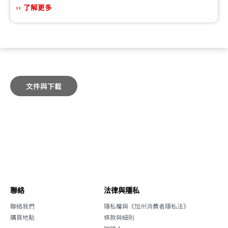
了解更多
文件與下載
聯絡
法律與隱私
聯絡我們
隱私權與《加州消費者隱私法》
購買地點
條款與細則