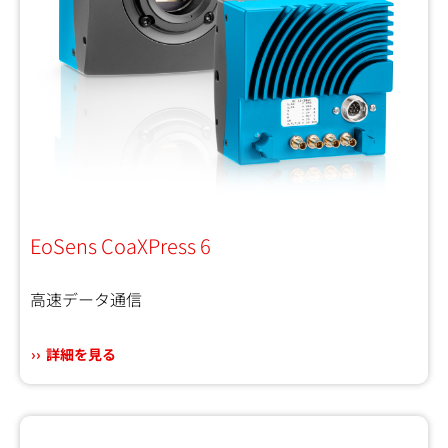
EoSens CoaXPress 6
高速データ通信
詳細を見る