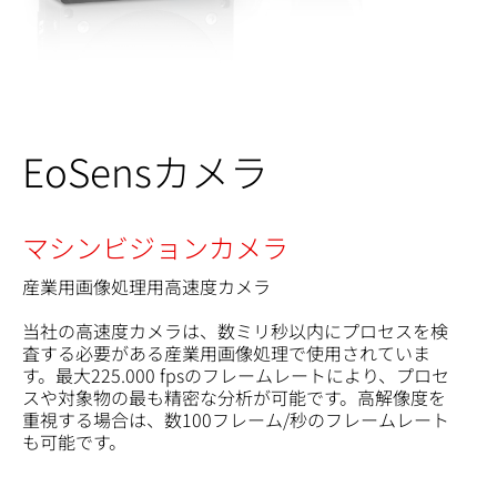
EoSensカメラ
マシンビジョンカメラ
産業用画像処理用高速度カメラ
当社の高速度カメラは、数ミリ秒以内にプロセスを検
査する必要がある産業用画像処理で使用されていま
す。最大225.000 fpsのフレームレートにより、プロセ
スや対象物の最も精密な分析が可能です。高解像度を
重視する場合は、数100フレーム/秒のフレームレート
も可能です。