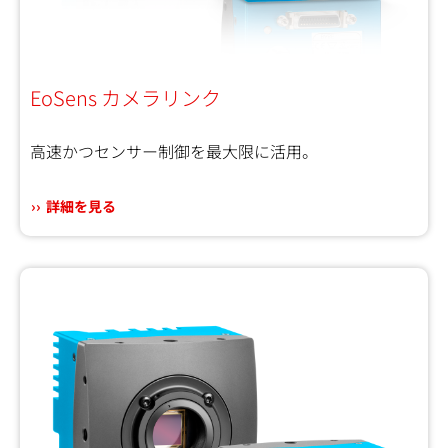
EoSens カメラリンク
高速かつセンサー制御を最大限に活用。
詳細を見る