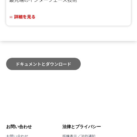
詳細を見る
ドキュメントとダウンロード
お問い合わせ
法律とプライバシー
お問い合わせ
版権表示／法的通知