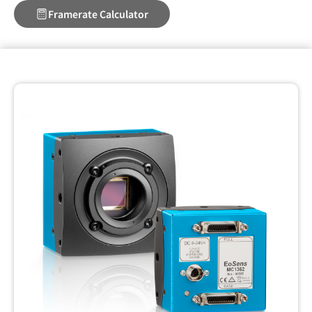
Framerate Calculator