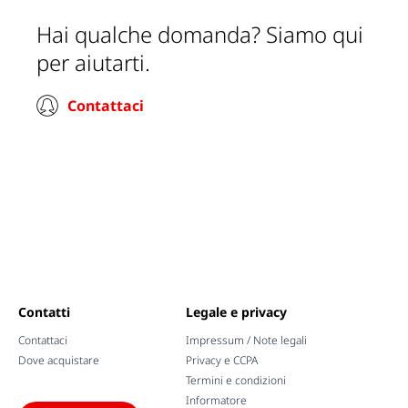
Hai qualche domanda? Siamo qui
per aiutarti.
Contattaci
Contatti
Legale e privacy
Contattaci
Impressum / Note legali
Dove acquistare
Privacy e CCPA
Termini e condizioni
Informatore