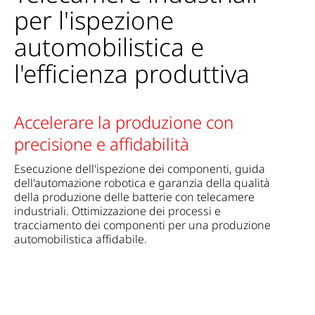
per l'ispezione
automobilistica e
l'efficienza produttiva
Accelerare la produzione con
precisione e affidabilità
Esecuzione dell'ispezione dei componenti, guida
dell'automazione robotica e garanzia della qualità
della produzione delle batterie con telecamere
industriali. Ottimizzazione dei processi e
tracciamento dei componenti per una produzione
automobilistica affidabile.