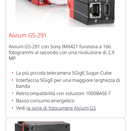
Alvium G5-291
Alvium G5-291 con Sony IMX421 funziona a 166
fotogrammi al secondo con una risoluzione di 2,9
MP.
La più piccola telecamera 5GigE Sugar-Cube
Interfaccia 5GigE per una maggiore larghezza di
banda
Retrocompatibilità con soluzioni 1000BASE-T
Basso consumo energetico
Vedi
la serie di fotocamere Alvium G5