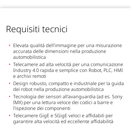
Requisiti tecnici
Elevata qualità dell'immagine per una misurazione
accurata delle dimensioni nella produzione
automobilistica
Telecamere ad alta velocità per una comunicazione
Industry 4.0 rapida e semplice con Robot, PLC, HMI
e archivi remoti
Design robusto, compatto e industriale per la guida
dei robot nella produzione automobilistica
Tecnologia dei sensori all'avanguardia (ad es. Sony
IMX) per una lettura veloce dei codici a barre e
l'ispezione dei componenti
Telecamere GigE e 5GigE veloci e affidabili per
garantire alta velocità ed eccellente affidabilità