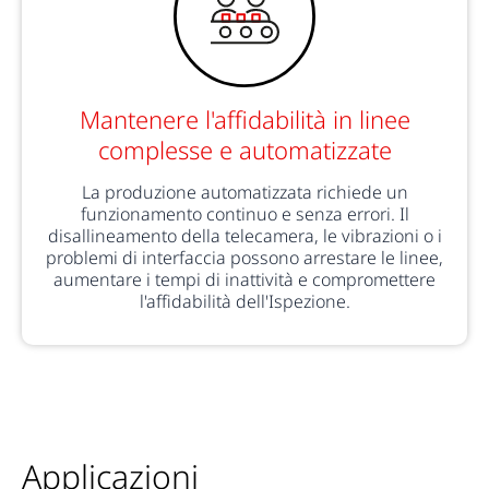
Mantenere l'affidabilità in linee
complesse e automatizzate
La produzione automatizzata richiede un
funzionamento continuo e senza errori. Il
disallineamento della telecamera, le vibrazioni o i
problemi di interfaccia possono arrestare le linee,
aumentare i tempi di inattività e compromettere
l'affidabilità dell'Ispezione.
Applicazioni