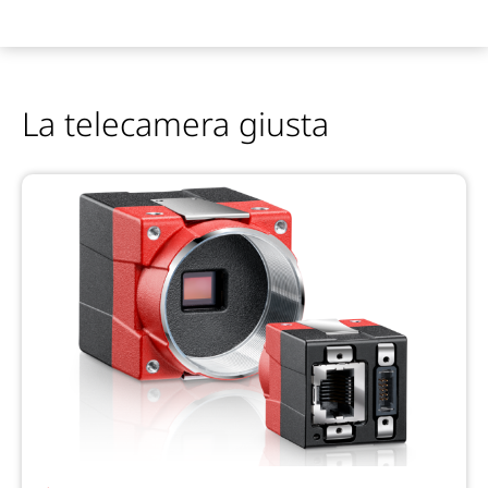
La telecamera giusta