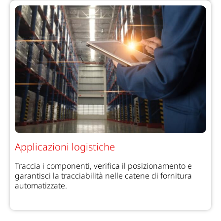
Applicazioni logistiche
Traccia i componenti, verifica il posizionamento e
garantisci la tracciabilità nelle catene di fornitura
automatizzate.