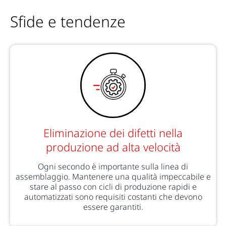
Sfide e tendenze
Eliminazione dei difetti nella
produzione ad alta velocità
Ogni secondo è importante sulla linea di
assemblaggio. Mantenere una qualità impeccabile e
stare al passo con cicli di produzione rapidi e
automatizzati sono requisiti costanti che devono
essere garantiti.