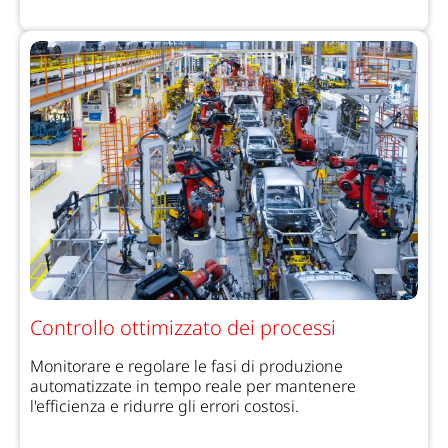
Controllo ottimizzato dei processi
Monitorare e regolare le fasi di produzione
automatizzate in tempo reale per mantenere
l'efficienza e ridurre gli errori costosi.