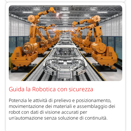
Guida la Robotica con sicurezza
Potenzia le attività di prelievo e posizionamento,
movimentazione dei materiali e assemblaggio dei
robot con dati di visione accurati per
un'automazione senza soluzione di continuità.