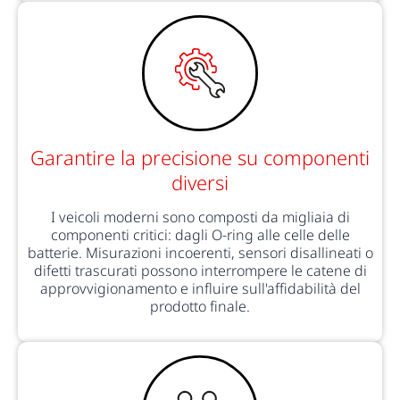
Garantire la precisione su componenti
diversi
I veicoli moderni sono composti da migliaia di
componenti critici: dagli O-ring alle celle delle
batterie. Misurazioni incoerenti, sensori disallineati o
difetti trascurati possono interrompere le catene di
approvvigionamento e influire sull'affidabilità del
prodotto finale.