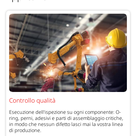
Controllo qualità
Esecuzione dell'ispezione su ogni componente: O-
ring, perni, adesivi e parti di assemblaggio critiche,
in modo che nessun difetto lasci mai la vostra linea
di produzione.