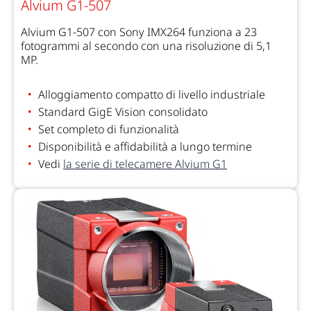
Alvium G1-507
Alvium G1-507 con Sony IMX264 funziona a 23
fotogrammi al secondo con una risoluzione di 5,1
MP.
Alloggiamento compatto di livello industriale
Standard GigE Vision consolidato
Set completo di funzionalità
Disponibilità e affidabilità a lungo termine
Vedi
la serie di telecamere Alvium G1