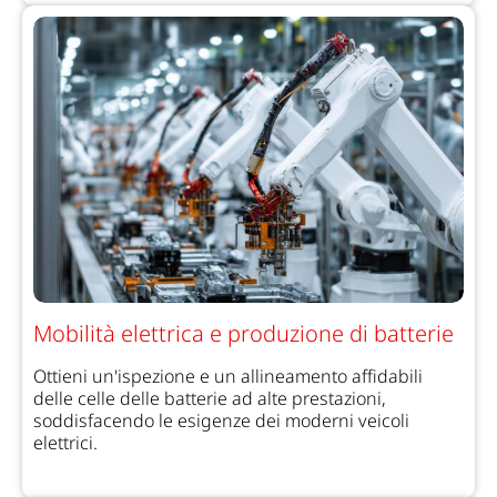
Mobilità elettrica e produzione di batterie
Ottieni un'ispezione e un allineamento affidabili
delle celle delle batterie ad alte prestazioni,
soddisfacendo le esigenze dei moderni veicoli
elettrici.