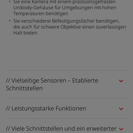
Sie eine Kamera mit einem präzisionsgefrästen
Unibody-Gehäuse für Umgebungen mit hohen
Temperaturen benötigen
Sie verschiedene Befestigungslöcher benötigen,
die auch für schwere Objektive einen zuverlässigen
Halt bieten
// Vielseitige Sensoren – Etablierte
Schnittstellen
// Leistungsstarke Funktionen
// Viele Schnittstellen und ein erweiterter