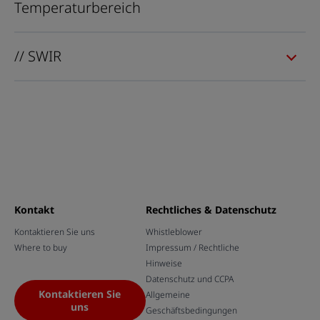
Temperaturbereich
// SWIR
Kontakt
Rechtliches & Datenschutz
Kontaktieren Sie uns
Whistleblower
Where to buy
Impressum / Rechtliche
Hinweise
Datenschutz und CCPA
Kontaktieren Sie
Allgemeine
uns
Geschäftsbedingungen