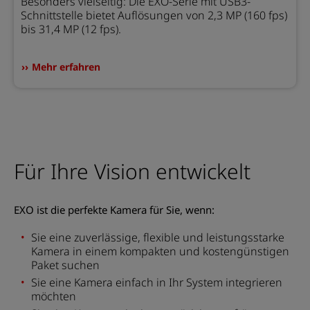
Besonders vielseitig: Die EXO-Serie mit USB3-
Schnittstelle bietet Auflösungen von 2,3 MP (160 fps)
bis 31,4 MP (12 fps).
Mehr erfahren
Für Ihre Vision entwickelt
EXO ist die perfekte Kamera für Sie, wenn:
Sie eine zuverlässige, flexible und leistungsstarke
Kamera in einem kompakten und kostengünstigen
Paket suchen
Sie eine Kamera einfach in Ihr System integrieren
möchten