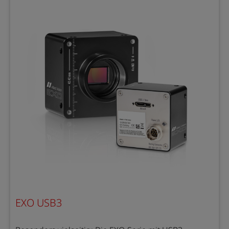
EXO USB3