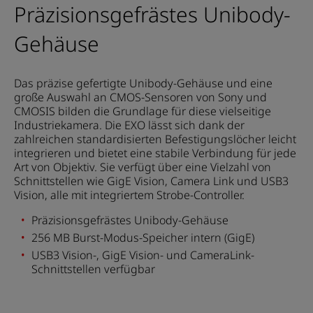
Präzisionsgefrästes Unibody-
Gehäuse
Das präzise gefertigte Unibody-Gehäuse und eine
große Auswahl an CMOS-Sensoren von Sony und
CMOSIS bilden die Grundlage für diese vielseitige
Industriekamera. Die EXO lässt sich dank der
zahlreichen standardisierten Befestigungslöcher leicht
integrieren und bietet eine stabile Verbindung für jede
Art von Objektiv. Sie verfügt über eine Vielzahl von
Schnittstellen wie GigE Vision, Camera Link und USB3
Vision, alle mit integriertem Strobe-Controller.
Präzisionsgefrästes Unibody-Gehäuse
256 MB Burst-Modus-Speicher intern (GigE)
USB3 Vision-, GigE Vision- und CameraLink-
Schnittstellen verfügbar