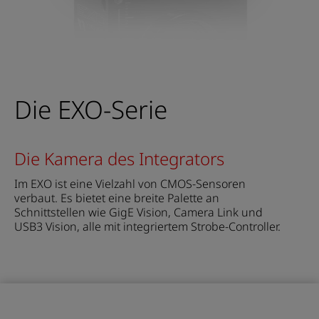
Die EXO-Serie
Die Kamera des Integrators
Im EXO ist eine Vielzahl von CMOS-Sensoren
verbaut. Es bietet eine breite Palette an
Schnittstellen wie GigE Vision, Camera Link und
USB3 Vision, alle mit integriertem Strobe-Controller.