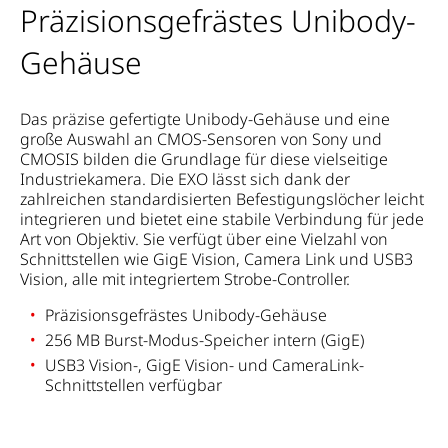
Präzisionsgefrästes Unibody-
Gehäuse
Das präzise gefertigte Unibody-Gehäuse und eine
große Auswahl an CMOS-Sensoren von Sony und
CMOSIS bilden die Grundlage für diese vielseitige
Industriekamera. Die EXO lässt sich dank der
zahlreichen standardisierten Befestigungslöcher leicht
integrieren und bietet eine stabile Verbindung für jede
Art von Objektiv. Sie verfügt über eine Vielzahl von
Schnittstellen wie GigE Vision, Camera Link und USB3
Vision, alle mit integriertem Strobe-Controller.
Präzisionsgefrästes Unibody-Gehäuse
256 MB Burst-Modus-Speicher intern (GigE)
USB3 Vision-, GigE Vision- und CameraLink-
Schnittstellen verfügbar