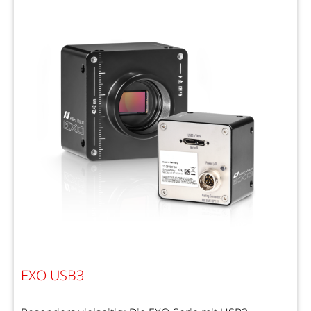
EXO USB3