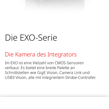
Die EXO-Serie
Die Kamera des Integrators
Im EXO ist eine Vielzahl von CMOS-Sensoren
verbaut. Es bietet eine breite Palette an
Schnittstellen wie GigE Vision, Camera Link und
USB3 Vision, alle mit integriertem Strobe-Controller.