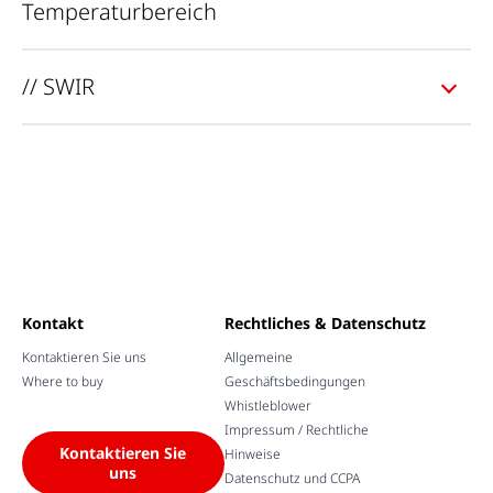
Temperaturbereich
// SWIR
Kontakt
Rechtliches & Datenschutz
Kontaktieren Sie uns
Allgemeine
Where to buy
Geschäftsbedingungen
Whistleblower
Impressum / Rechtliche
Kontaktieren Sie
Hinweise
uns
Datenschutz und CCPA