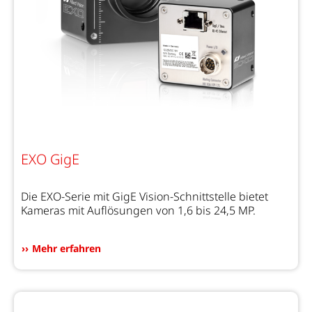
EXO GigE
Die EXO-Serie mit GigE Vision-Schnittstelle bietet
Kameras mit Auflösungen von 1,6 bis 24,5 MP.
Mehr erfahren