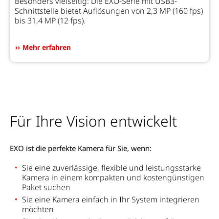
Besonders vielseitig: Die EXO-Serie mit USB3-
Schnittstelle bietet Auflösungen von 2,3 MP (160 fps)
bis 31,4 MP (12 fps).
Mehr erfahren
Für Ihre Vision entwickelt
EXO ist die perfekte Kamera für Sie, wenn:
Sie eine zuverlässige, flexible und leistungsstarke
Kamera in einem kompakten und kostengünstigen
Paket suchen
Sie eine Kamera einfach in Ihr System integrieren
möchten