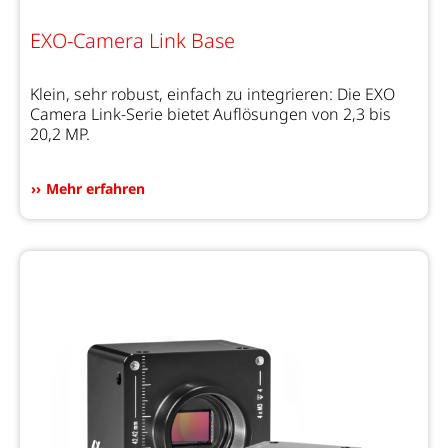
EXO-Camera Link Base
Klein, sehr robust, einfach zu integrieren: Die EXO
Camera Link-Serie bietet Auflösungen von 2,3 bis
20,2 MP.
Mehr erfahren