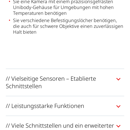
Sie eine Kamera mit einem präzisionsgefrästen
Unibody-Gehäuse für Umgebungen mit hohen
Temperaturen benötigen
Sie verschiedene Befestigungslöcher benötigen,
die auch für schwere Objektive einen zuverlässigen
Halt bieten
// Vielseitige Sensoren – Etablierte
Schnittstellen
// Leistungsstarke Funktionen
// Viele Schnittstellen und ein erweiterter