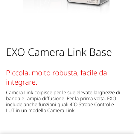
EXO Camera Link Base
Piccola, molto robusta, facile da
integrare.
Camera Link colpisce per le sue elevate larghezze di
banda e l'ampia diffusione. Per la prima volta, EXO
include anche funzioni quali 4IO Strobe Control e
LUT in un modello Camera Link.