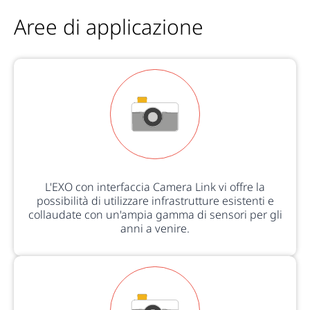
Aree di applicazione
L'EXO con interfaccia Camera Link vi offre la
possibilità di utilizzare infrastrutture esistenti e
collaudate con un'ampia gamma di sensori per gli
anni a venire.