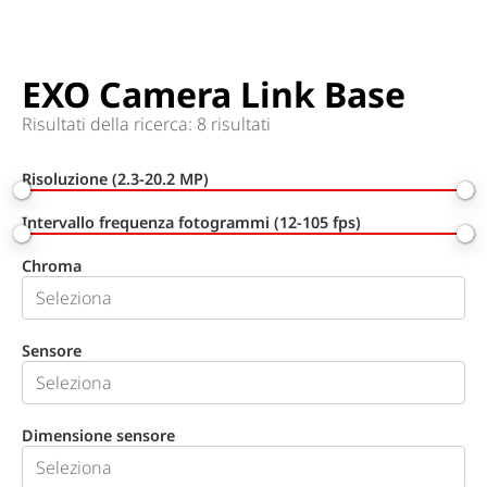
EXO Camera Link Base
Risultati della ricerca: 8 risultati
Risoluzione (2.3-20.2 MP)
Intervallo frequenza fotogrammi (12-105 fps)
Chroma
Sensore
Dimensione sensore