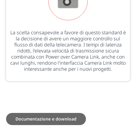
La scelta consapevole a favore di questo standard è
la decisione di avere un maggiore controllo sul
flusso di dati della telecamera. I tempi di latenza
ridotti, l'elevata velocità di trasmissione sicura
combinata con Power over Camera Link, anche con
cavi lunghi, rendono l'interfaccia Camera Link molto
interessante anche per i nuovi progetti.
Documentazione e download