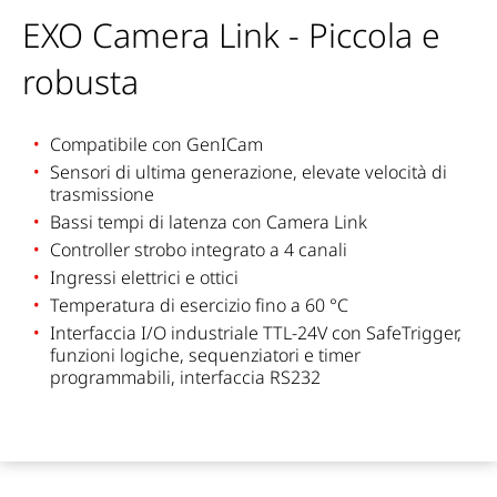
EXO Camera Link - Piccola e
robusta
Compatibile con GenICam
Sensori di ultima generazione, elevate velocità di
trasmissione
Bassi tempi di latenza con Camera Link
Controller strobo integrato a 4 canali
Ingressi elettrici e ottici
Temperatura di esercizio fino a 60 °C
Interfaccia I/O industriale TTL-24V con SafeTrigger,
funzioni logiche, sequenziatori e timer
programmabili, interfaccia RS232